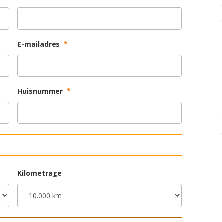
E-mailadres
*
Huisnummer
*
Kilometrage