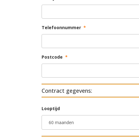
Telefoonnummer
*
Postcode
*
Contract gegevens:
Looptijd