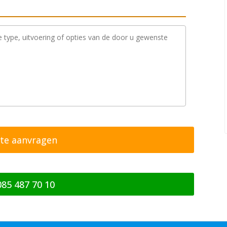
085 487 70 10