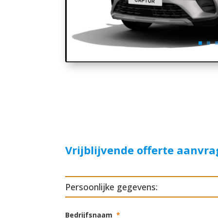
Vrijblijvende offerte aanvr
Persoonlijke gegevens:
Bedrijfsnaam
*