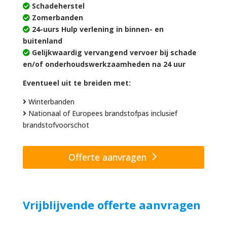
Schadeherstel
Zomerbanden
24-uurs Hulp verlening in binnen- en
buitenland
Gelijkwaardig vervangend vervoer bij schade
en/of onderhoudswerkzaamheden na 24 uur
Eventueel uit te breiden met:
Winterbanden
Nationaal of Europees brandstofpas inclusief
brandstofvoorschot
Offerte aanvragen
Vrijblijvende offerte aanvragen