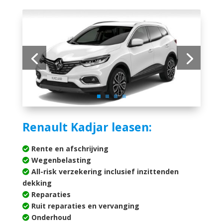
Renault Kadjar leasen:
Rente en afschrijving
Wegenbelasting
All-risk verzekering inclusief inzittenden
dekking
Reparaties
Ruit reparaties en vervanging
Onderhoud