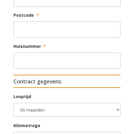
Postcode
*
Huisnummer
*
Contract gegevens:
Looptijd
Kilometrage