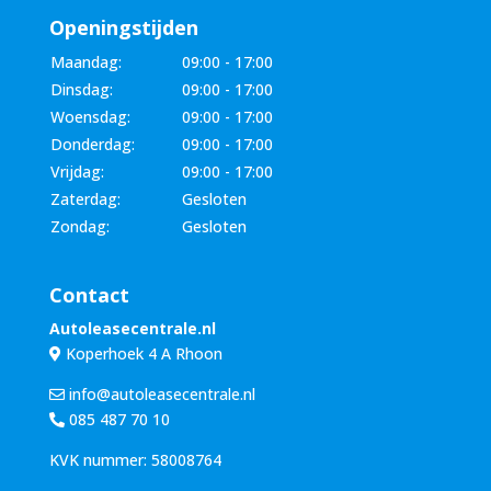
Openingstijden
Maandag:
09:00 - 17:00
Dinsdag:
09:00 - 17:00
Woensdag:
09:00 - 17:00
Donderdag:
09:00 - 17:00
Vrijdag:
09:00 - 17:00
Zaterdag:
Gesloten
Zondag:
Gesloten
Contact
Autoleasecentrale.nl
Koperhoek 4 A Rhoon
info@autoleasecentrale.nl
085 487 70 10
KVK nummer: 58008764