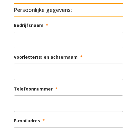
Persoonlijke gegevens:
Bedrijfsnaam
*
Voorletter(s) en achternaam
*
Telefoonnummer
*
E-mailadres
*