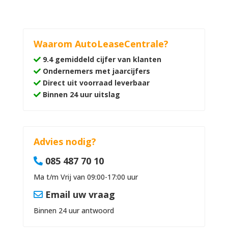
Waarom AutoLeaseCentrale?
9.4 gemiddeld cijfer van klanten
Ondernemers met jaarcijfers
Direct uit voorraad leverbaar
Binnen 24 uur uitslag
Advies nodig?
085 487 70 10
Ma t/m Vrij van 09:00-17:00 uur
Email uw vraag
Binnen 24 uur antwoord