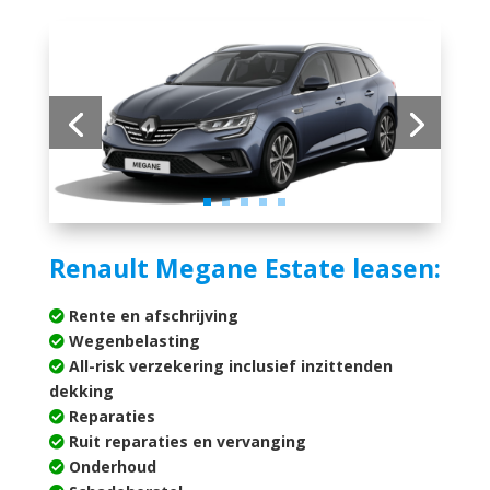
Renault Megane Estate leasen:
Rente en afschrijving
Wegenbelasting
All-risk verzekering inclusief inzittenden
dekking
Reparaties
Ruit reparaties en vervanging
Onderhoud