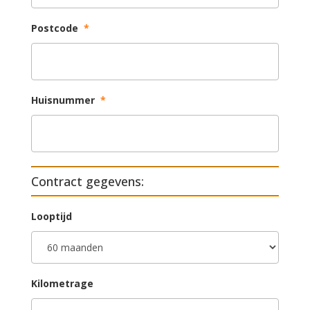
Postcode
*
Huisnummer
*
Contract gegevens:
Looptijd
Kilometrage