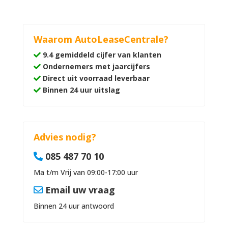
Waarom AutoLeaseCentrale?
9.4 gemiddeld cijfer van klanten
Ondernemers met jaarcijfers
Direct uit voorraad leverbaar
Binnen 24 uur uitslag
Advies nodig?
085 487 70 10
Ma t/m Vrij van 09:00-17:00 uur
Email uw vraag
Binnen 24 uur antwoord