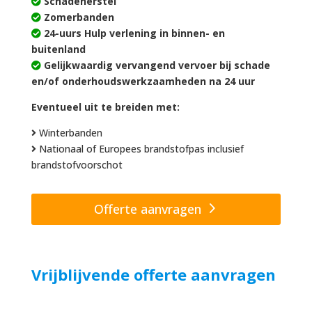
Schadeherstel
Zomerbanden
24-uurs Hulp verlening in binnen- en
buitenland
Gelijkwaardig vervangend vervoer bij schade
en/of onderhoudswerkzaamheden na 24 uur
Eventueel uit te breiden met:
Winterbanden
Nationaal of Europees brandstofpas inclusief
brandstofvoorschot
Offerte aanvragen
Vrijblijvende offerte aanvragen