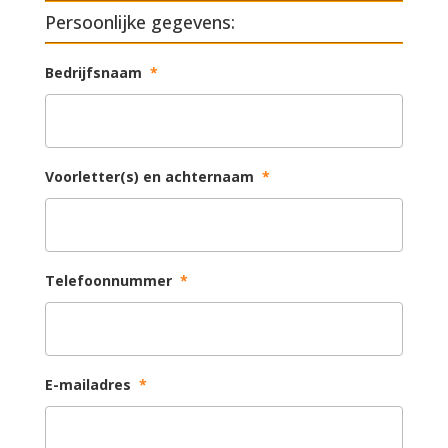
Persoonlijke gegevens:
Bedrijfsnaam
*
Voorletter(s) en achternaam
*
Telefoonnummer
*
E-mailadres
*