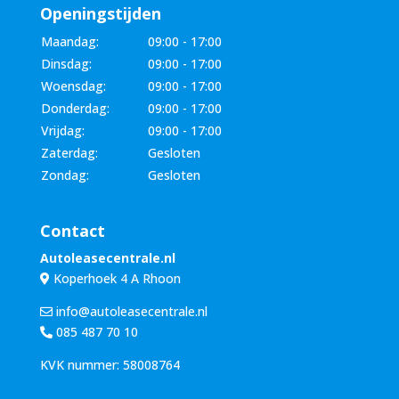
Openingstijden
Maandag:
09:00 - 17:00
Dinsdag:
09:00 - 17:00
Woensdag:
09:00 - 17:00
Donderdag:
09:00 - 17:00
Vrijdag:
09:00 - 17:00
Zaterdag:
Gesloten
Zondag:
Gesloten
Contact
Autoleasecentrale.nl
Koperhoek 4 A Rhoon
info@autoleasecentrale.nl
085 487 70 10
KVK nummer: 58008764