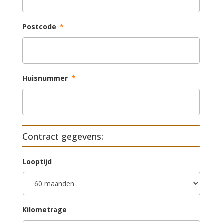
Postcode
*
Huisnummer
*
Contract gegevens:
Looptijd
Kilometrage