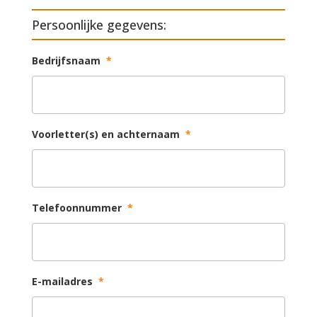
Persoonlijke gegevens:
Bedrijfsnaam
*
Voorletter(s) en achternaam
*
Telefoonnummer
*
E-mailadres
*