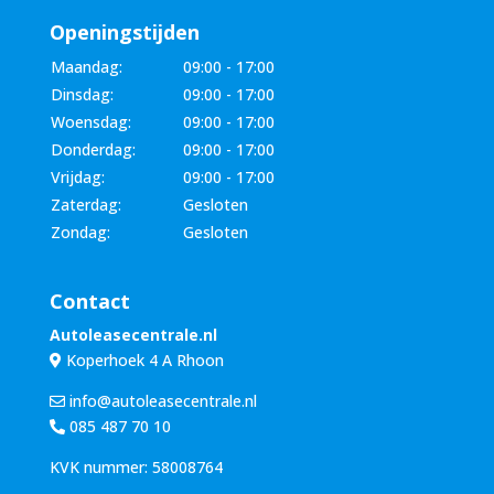
Openingstijden
Maandag:
09:00 - 17:00
Dinsdag:
09:00 - 17:00
Woensdag:
09:00 - 17:00
Donderdag:
09:00 - 17:00
Vrijdag:
09:00 - 17:00
Zaterdag:
Gesloten
Zondag:
Gesloten
Contact
Autoleasecentrale.nl
Koperhoek 4 A Rhoon
info@autoleasecentrale.nl
085 487 70 10
KVK nummer: 58008764