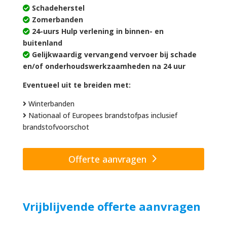
Schadeherstel
Zomerbanden
24-uurs Hulp verlening in binnen- en
buitenland
Gelijkwaardig vervangend vervoer bij schade
en/of onderhoudswerkzaamheden na 24 uur
Eventueel uit te breiden met:
Winterbanden
Nationaal of Europees brandstofpas inclusief
brandstofvoorschot
Offerte aanvragen
Vrijblijvende offerte aanvragen