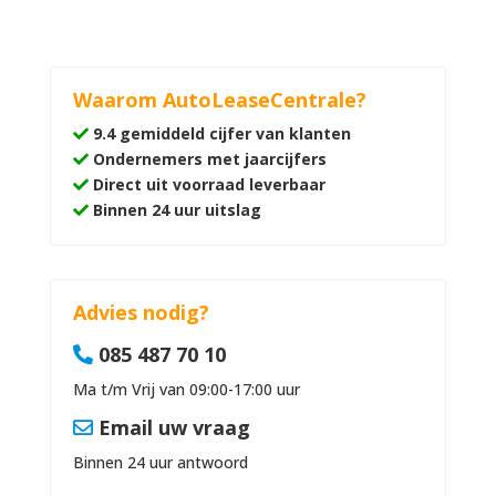
Waarom AutoLeaseCentrale?
9.4 gemiddeld cijfer van klanten
Ondernemers met jaarcijfers
Direct uit voorraad leverbaar
Binnen 24 uur uitslag
Advies nodig?
085 487 70 10
Ma t/m Vrij van 09:00-17:00 uur
Email uw vraag
Binnen 24 uur antwoord