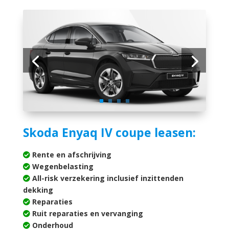
Skoda Enyaq IV coupe leasen:
Rente en afschrijving
Wegenbelasting
All-risk verzekering inclusief inzittenden
dekking
Reparaties
Ruit reparaties en vervanging
Onderhoud