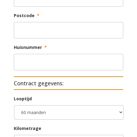
Postcode
*
Huisnummer
*
Contract gegevens:
Looptijd
Kilometrage