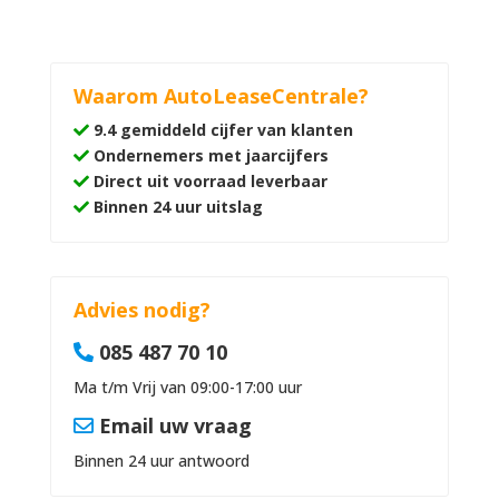
Waarom AutoLeaseCentrale?
9.4 gemiddeld cijfer van klanten
Ondernemers met jaarcijfers
Direct uit voorraad leverbaar
Binnen 24 uur uitslag
Advies nodig?
085 487 70 10
Ma t/m Vrij van 09:00-17:00 uur
Email uw vraag
Binnen 24 uur antwoord