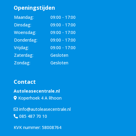
Openingstijden
Maandag:
09:00 - 17:00
Dinsdag:
09:00 - 17:00
Woensdag:
09:00 - 17:00
Donderdag:
09:00 - 17:00
Vrijdag:
09:00 - 17:00
Zaterdag:
Gesloten
Zondag:
Gesloten
Contact
Autoleasecentrale.nl
Koperhoek 4 A Rhoon
info@autoleasecentrale.nl
085 487 70 10
KVK nummer: 58008764