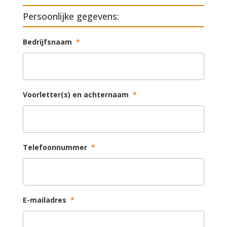
Persoonlijke gegevens:
Bedrijfsnaam
*
Voorletter(s) en achternaam
*
Telefoonnummer
*
E-mailadres
*