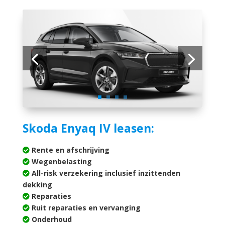
Skoda Enyaq IV leasen:
Rente en afschrijving
Wegenbelasting
All-risk verzekering inclusief inzittenden
dekking
Reparaties
Ruit reparaties en vervanging
Onderhoud