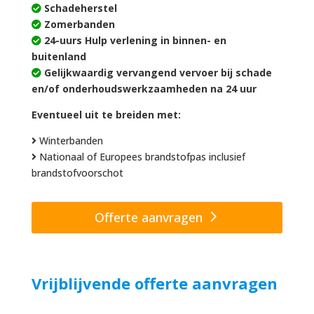
Schadeherstel
Zomerbanden
24-uurs Hulp verlening in binnen- en
buitenland
Gelijkwaardig vervangend vervoer bij schade
en/of onderhoudswerkzaamheden na 24 uur
Eventueel uit te breiden met:
Winterbanden
Nationaal of Europees brandstofpas inclusief
brandstofvoorschot
Offerte aanvragen
Vrijblijvende offerte aanvragen