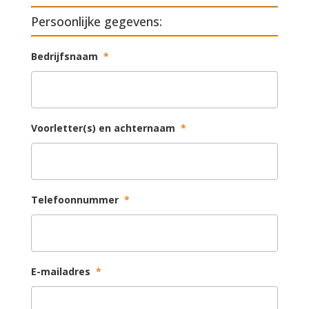
Persoonlijke gegevens:
Bedrijfsnaam
*
Voorletter(s) en achternaam
*
Telefoonnummer
*
E-mailadres
*