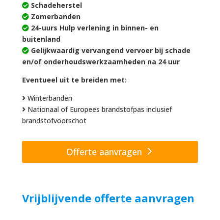
Schadeherstel
Zomerbanden
24-uurs Hulp verlening in binnen- en
buitenland
Gelijkwaardig vervangend vervoer bij schade
en/of onderhoudswerkzaamheden na 24 uur
Eventueel uit te breiden met:
Winterbanden
Nationaal of Europees brandstofpas inclusief
brandstofvoorschot
Offerte aanvragen
Vrijblijvende offerte aanvragen