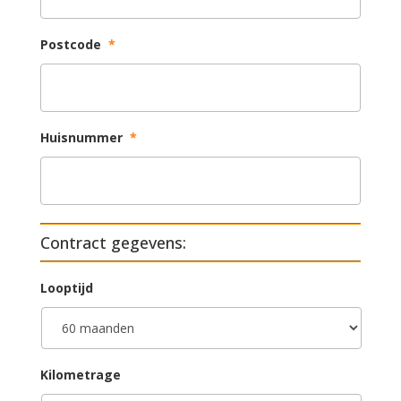
Postcode
*
Huisnummer
*
Contract gegevens:
Looptijd
Kilometrage