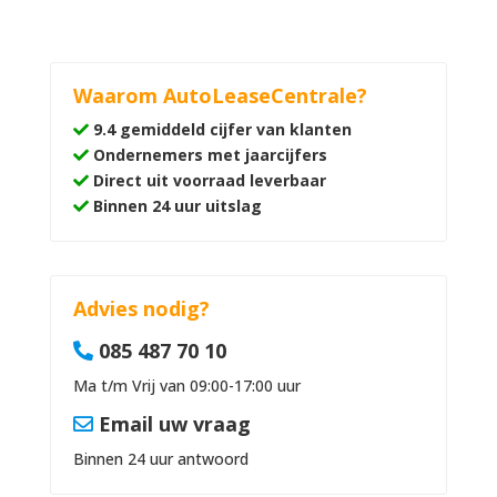
Waarom AutoLeaseCentrale?
9.4 gemiddeld cijfer van klanten
Ondernemers met jaarcijfers
Direct uit voorraad leverbaar
Binnen 24 uur uitslag
Advies nodig?
085 487 70 10
Ma t/m Vrij van 09:00-17:00 uur
Email uw vraag
Binnen 24 uur antwoord