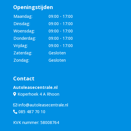
Openingstijden
Maandag:
09:00 - 17:00
Dinsdag:
09:00 - 17:00
Woensdag:
09:00 - 17:00
Donderdag:
09:00 - 17:00
Vrijdag:
09:00 - 17:00
Zaterdag:
Gesloten
Zondag:
Gesloten
Contact
Autoleasecentrale.nl
Koperhoek 4 A Rhoon
info@autoleasecentrale.nl
085 487 70 10
KVK nummer: 58008764