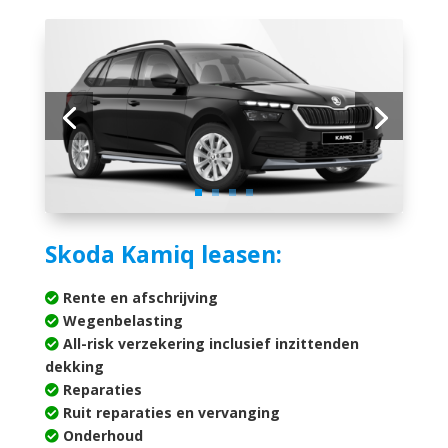
Skoda Kamiq leasen:
Rente en afschrijving
Wegenbelasting
All-risk verzekering inclusief inzittenden
dekking
Reparaties
Ruit reparaties en vervanging
Onderhoud