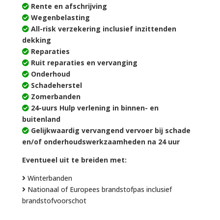
Rente en afschrijving
Wegenbelasting
All-risk verzekering inclusief inzittenden
dekking
Reparaties
Ruit reparaties en vervanging
Onderhoud
Schadeherstel
Zomerbanden
24-uurs Hulp verlening in binnen- en
buitenland
Gelijkwaardig vervangend vervoer bij schade
en/of onderhoudswerkzaamheden na 24 uur
Eventueel uit te breiden met:
Winterbanden
Nationaal of Europees brandstofpas inclusief
brandstofvoorschot