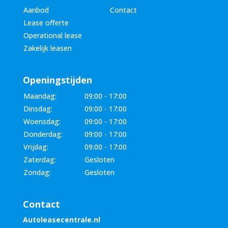
Aanbod
Contact
Lease offerte
Operational lease
Zakelijk leasen
Openingstijden
Maandag:
09:00 - 17:00
Dinsdag:
09:00 - 17:00
Woensdag:
09:00 - 17:00
Donderdag:
09:00 - 17:00
Vrijdag:
09:00 - 17:00
Zaterdag:
Gesloten
Zondag:
Gesloten
Contact
Autoleasecentrale.nl