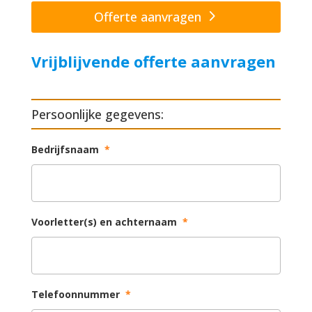
Offerte aanvragen
Vrijblijvende offerte aanvragen
Persoonlijke gegevens:
Bedrijfsnaam
*
Voorletter(s) en achternaam
*
Telefoonnummer
*