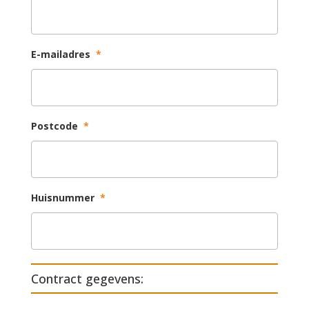
E-mailadres
*
Postcode
*
Huisnummer
*
Contract gegevens: