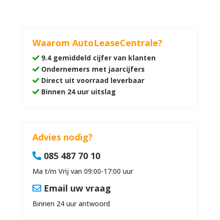
Waarom AutoLeaseCentrale?
9.4 gemiddeld cijfer van klanten
Ondernemers met jaarcijfers
Direct uit voorraad leverbaar
Binnen 24 uur uitslag
Advies nodig?
085 487 70 10
Ma t/m Vrij van 09:00-17:00 uur
Email uw vraag
Binnen 24 uur antwoord