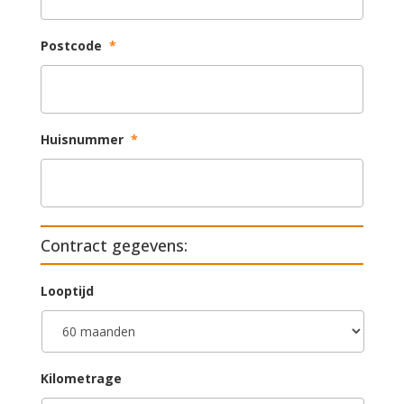
Postcode
*
Huisnummer
*
Contract gegevens:
Looptijd
Kilometrage