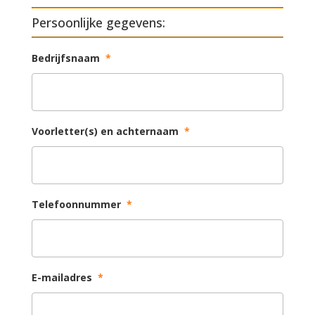
Persoonlijke gegevens:
Bedrijfsnaam
*
Voorletter(s) en achternaam
*
Telefoonnummer
*
E-mailadres
*