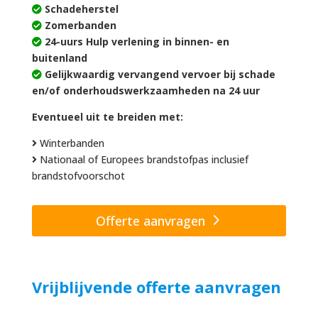
Schadeherstel
Zomerbanden
24-uurs Hulp verlening in binnen- en
buitenland
Gelijkwaardig vervangend vervoer bij schade
en/of onderhoudswerkzaamheden na 24 uur
Eventueel uit te breiden met:
Winterbanden
Nationaal of Europees brandstofpas inclusief
brandstofvoorschot
Offerte aanvragen
Vrijblijvende offerte aanvragen