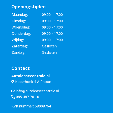
Openingstijden
Maandag:
09:00 - 17:00
Dinsdag:
09:00 - 17:00
Woensdag:
09:00 - 17:00
Donderdag:
09:00 - 17:00
Vrijdag:
09:00 - 17:00
Zaterdag:
Gesloten
Zondag:
Gesloten
Contact
Autoleasecentrale.nl
Koperhoek 4 A Rhoon
info@autoleasecentrale.nl
085 487 70 10
KVK nummer: 58008764