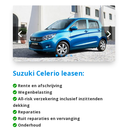
Suzuki Celerio leasen:
Rente en afschrijving
Wegenbelasting
All-risk verzekering inclusief inzittenden
dekking
Reparaties
Ruit reparaties en vervanging
Onderhoud