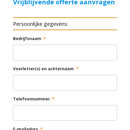
Vrijblijvende offerte aanvragen
Persoonlijke gegevens:
Bedrijfsnaam
*
Voorletter(s) en achternaam
*
Telefoonnummer
*
E-mailadres
*