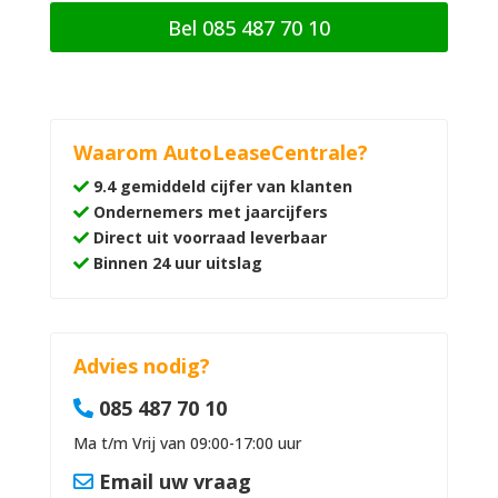
Bel 085 487 70 10
Waarom AutoLeaseCentrale?
9.4 gemiddeld cijfer van klanten
Ondernemers met jaarcijfers
Direct uit voorraad leverbaar
Binnen 24 uur uitslag
Advies nodig?
085 487 70 10
Ma t/m Vrij van 09:00-17:00 uur
Email uw vraag