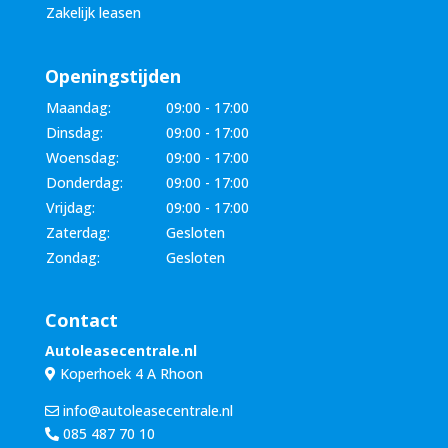
Zakelijk leasen
Openingstijden
Maandag:
09:00 - 17:00
Dinsdag:
09:00 - 17:00
Woensdag:
09:00 - 17:00
Donderdag:
09:00 - 17:00
Vrijdag:
09:00 - 17:00
Zaterdag:
Gesloten
Zondag:
Gesloten
Contact
Autoleasecentrale.nl
Koperhoek 4 A Rhoon
info@autoleasecentrale.nl
085 487 70 10