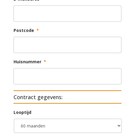
Postcode
*
Huisnummer
*
Contract gegevens:
Looptijd