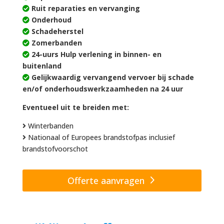
Ruit reparaties en vervanging
Onderhoud
Schadeherstel
Zomerbanden
24-uurs Hulp verlening in binnen- en
buitenland
Gelijkwaardig vervangend vervoer bij schade
en/of onderhoudswerkzaamheden na 24 uur
Eventueel uit te breiden met:
Winterbanden
Nationaal of Europees brandstofpas inclusief
brandstofvoorschot
Offerte aanvragen