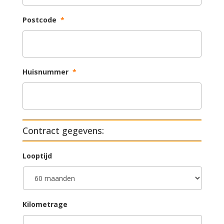
Postcode
*
Huisnummer
*
Contract gegevens:
Looptijd
Kilometrage