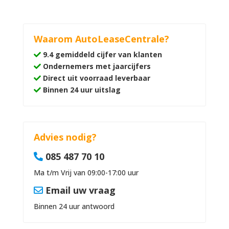
Waarom AutoLeaseCentrale?
9.4 gemiddeld cijfer van klanten
Ondernemers met jaarcijfers
Direct uit voorraad leverbaar
Binnen 24 uur uitslag
Advies nodig?
085 487 70 10
Ma t/m Vrij van 09:00-17:00 uur
Email uw vraag
Binnen 24 uur antwoord