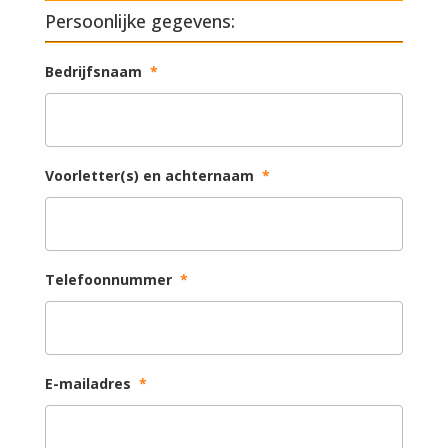
Persoonlijke gegevens:
Bedrijfsnaam
*
Voorletter(s) en achternaam
*
Telefoonnummer
*
E-mailadres
*