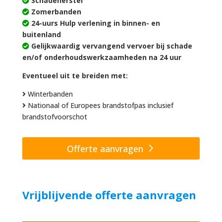
Schadeherstel
Zomerbanden
24-uurs Hulp verlening in binnen- en
buitenland
Gelijkwaardig vervangend vervoer bij schade
en/of onderhoudswerkzaamheden na 24 uur
Eventueel uit te breiden met:
Winterbanden
Nationaal of Europees brandstofpas inclusief
brandstofvoorschot
Offerte aanvragen
Vrijblijvende offerte aanvragen