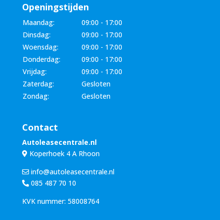
Openingstijden
Maandag:
09:00 - 17:00
Dinsdag:
09:00 - 17:00
Woensdag:
09:00 - 17:00
Donderdag:
09:00 - 17:00
Vrijdag:
09:00 - 17:00
Zaterdag:
Gesloten
Zondag:
Gesloten
Contact
Autoleasecentrale.nl
Koperhoek 4 A Rhoon
info@autoleasecentrale.nl
085 487 70 10
KVK nummer: 58008764