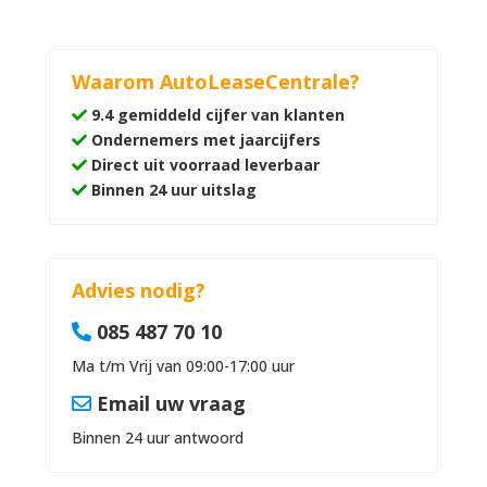
Waarom AutoLeaseCentrale?
9.4 gemiddeld cijfer van klanten
Ondernemers met jaarcijfers
Direct uit voorraad leverbaar
Binnen 24 uur uitslag
Advies nodig?
085 487 70 10
Ma t/m Vrij van 09:00-17:00 uur
Email uw vraag
Binnen 24 uur antwoord