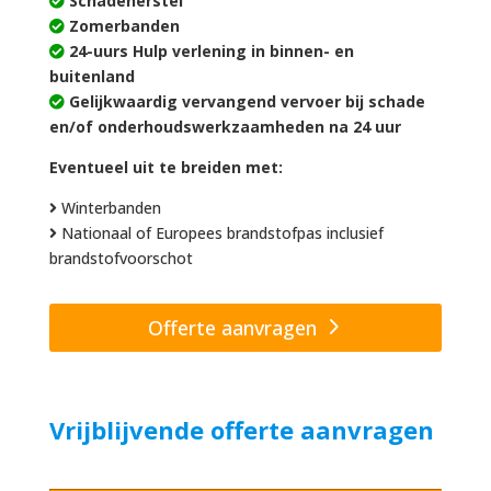
Schadeherstel
Zomerbanden
24-uurs Hulp verlening in binnen- en
buitenland
Gelijkwaardig vervangend vervoer bij schade
en/of onderhoudswerkzaamheden na 24 uur
Eventueel uit te breiden met:
Winterbanden
Nationaal of Europees brandstofpas inclusief
brandstofvoorschot
Offerte aanvragen
Vrijblijvende offerte aanvragen