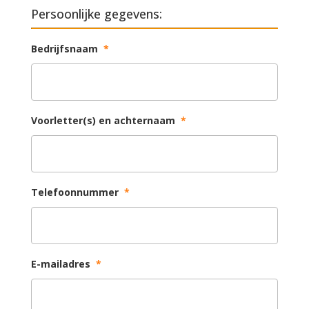
Persoonlijke gegevens:
Bedrijfsnaam
*
Voorletter(s) en achternaam
*
Telefoonnummer
*
E-mailadres
*