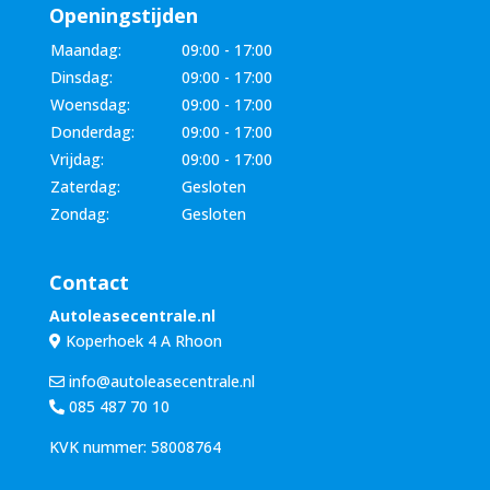
Openingstijden
Maandag:
09:00 - 17:00
Dinsdag:
09:00 - 17:00
Woensdag:
09:00 - 17:00
Donderdag:
09:00 - 17:00
Vrijdag:
09:00 - 17:00
Zaterdag:
Gesloten
Zondag:
Gesloten
Contact
Autoleasecentrale.nl
Koperhoek 4 A Rhoon
info@autoleasecentrale.nl
085 487 70 10
KVK nummer: 58008764