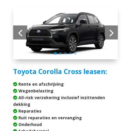
Toyota Corolla Cross leasen:
Rente en afschrijving
Wegenbelasting
All-risk verzekering inclusief inzittenden
dekking
Reparaties
Ruit reparaties en vervanging
Onderhoud