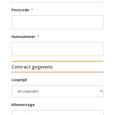
Postcode
*
Huisnummer
*
Contract gegevens:
Looptijd
Kilometrage