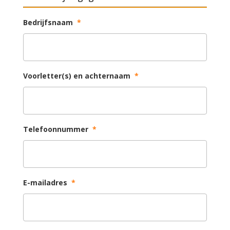
Bedrijfsnaam
*
Voorletter(s) en achternaam
*
Telefoonnummer
*
E-mailadres
*