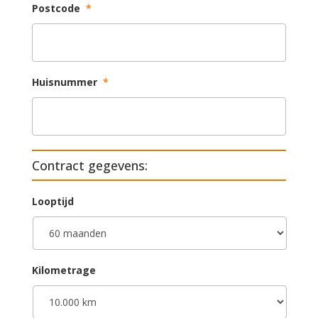
Postcode
*
Huisnummer
*
Contract gegevens:
Looptijd
Kilometrage