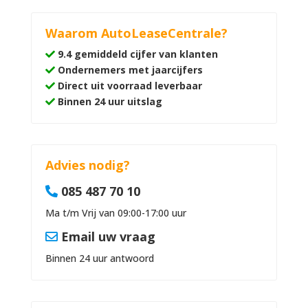
Waarom AutoLeaseCentrale?
9.4 gemiddeld cijfer van klanten
Ondernemers met jaarcijfers
Direct uit voorraad leverbaar
Binnen 24 uur uitslag
Advies nodig?
085 487 70 10
Ma t/m Vrij van 09:00-17:00 uur
Email uw vraag
Binnen 24 uur antwoord