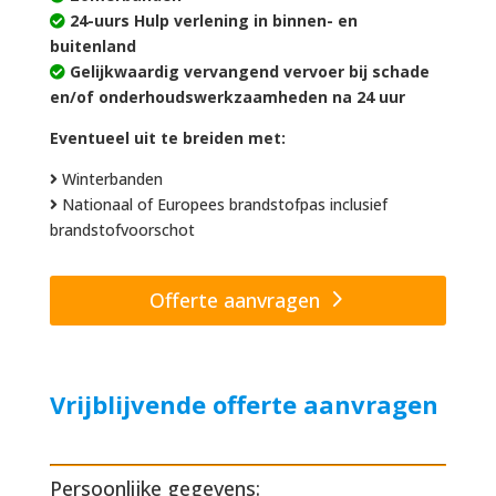
24-uurs Hulp verlening in binnen- en
buitenland
Gelijkwaardig vervangend vervoer bij schade
en/of onderhoudswerkzaamheden na 24 uur
Eventueel uit te breiden met:
Winterbanden
Nationaal of Europees brandstofpas inclusief
brandstofvoorschot
Offerte aanvragen
Vrijblijvende offerte aanvragen
Persoonlijke gegevens: