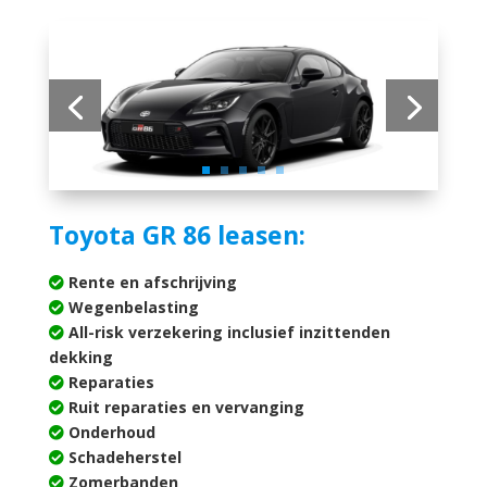
Toyota GR 86 leasen:
Rente en afschrijving
Wegenbelasting
All-risk verzekering inclusief inzittenden
dekking
Reparaties
Ruit reparaties en vervanging
Onderhoud
Schadeherstel
Zomerbanden