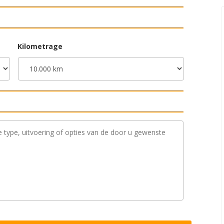
Kilometrage