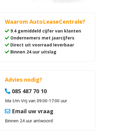
Waarom AutoLeaseCentrale?
9.4 gemiddeld cijfer van klanten
Ondernemers met jaarcijfers
Direct uit voorraad leverbaar
Binnen 24 uur uitslag
Advies nodig?
085 487 70 10
Ma t/m Vrij van 09:00-17:00 uur
Email uw vraag
Binnen 24 uur antwoord