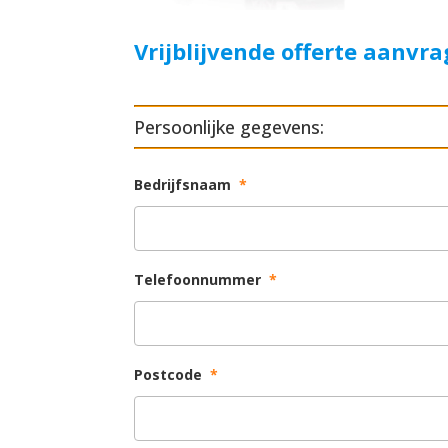
Vrijblijvende offerte aanvr
Persoonlijke gegevens:
Bedrijfsnaam
*
Telefoonnummer
*
Postcode
*