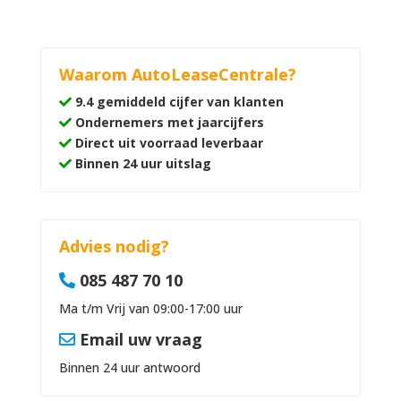
Waarom AutoLeaseCentrale?
9.4 gemiddeld cijfer van klanten
Ondernemers met jaarcijfers
Direct uit voorraad leverbaar
Binnen 24 uur uitslag
Advies nodig?
085 487 70 10
Ma t/m Vrij van 09:00-17:00 uur
Email uw vraag
Binnen 24 uur antwoord