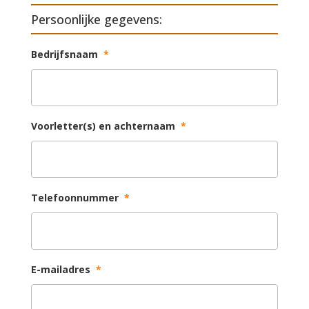
Persoonlijke gegevens:
Bedrijfsnaam
*
Voorletter(s) en achternaam
*
Telefoonnummer
*
E-mailadres
*