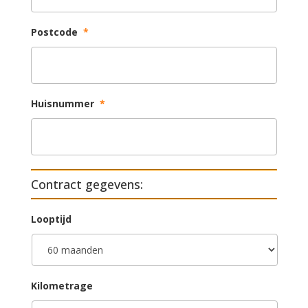
Postcode
*
Huisnummer
*
Contract gegevens:
Looptijd
Kilometrage