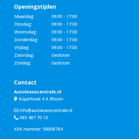
Openingstijden
Maandag:
09:00 - 17:00
Dinsdag:
09:00 - 17:00
Woensdag:
09:00 - 17:00
Donderdag:
09:00 - 17:00
Vrijdag:
09:00 - 17:00
Zaterdag:
Gesloten
Zondag:
Gesloten
Contact
Autoleasecentrale.nl
Koperhoek 4 A Rhoon
info@autoleasecentrale.nl
085 487 70 10
KVK nummer: 58008764