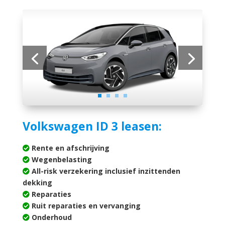
Volkswagen ID 3 leasen:
Rente en afschrijving
Wegenbelasting
All-risk verzekering inclusief inzittenden
dekking
Reparaties
Ruit reparaties en vervanging
Onderhoud