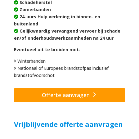
Schadeherstel
Zomerbanden
24-uurs Hulp verlening in binnen- en
buitenland
Gelijkwaardig vervangend vervoer bij schade
en/of onderhoudswerkzaamheden na 24 uur
Eventueel uit te breiden met:
Winterbanden
Nationaal of Europees brandstofpas inclusief
brandstofvoorschot
Offerte aanvragen
Vrijblijvende offerte aanvragen