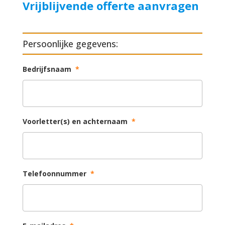
Vrijblijvende offerte aanvragen
Persoonlijke gegevens:
Bedrijfsnaam
*
Voorletter(s) en achternaam
*
Telefoonnummer
*