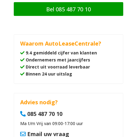
Bel 085 487 70 10
Waarom AutoLeaseCentrale?
9.4 gemiddeld cijfer van klanten
Ondernemers met jaarcijfers
Direct uit voorraad leverbaar
Binnen 24 uur uitslag
Advies nodig?
085 487 70 10
Ma t/m Vrij van 09:00-17:00 uur
Email uw vraag