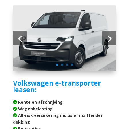
Volkswagen e-transporter
leasen:
Rente en afschrijving
Wegenbelasting
All-risk verzekering inclusief inzittenden
dekking
Reparaties