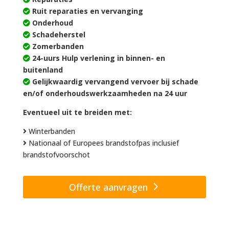
Ruit reparaties en vervanging
Onderhoud
Schadeherstel
Zomerbanden
24-uurs Hulp verlening in binnen- en
buitenland
Gelijkwaardig vervangend vervoer bij schade
en/of onderhoudswerkzaamheden na 24 uur
Eventueel uit te breiden met:
Winterbanden
Nationaal of Europees brandstofpas inclusief
brandstofvoorschot
Offerte aanvragen