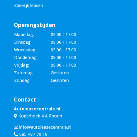
Zakelijk leasen
Openingstijden
Maandag:
09:00 - 17:00
Dinsdag:
09:00 - 17:00
Woensdag:
09:00 - 17:00
Donderdag:
09:00 - 17:00
Vrijdag:
09:00 - 17:00
Zaterdag:
Gesloten
Zondag:
Gesloten
Contact
Autoleasecentrale.nl
Koperhoek 4 A Rhoon
info@autoleasecentrale.nl
085 487 70 10