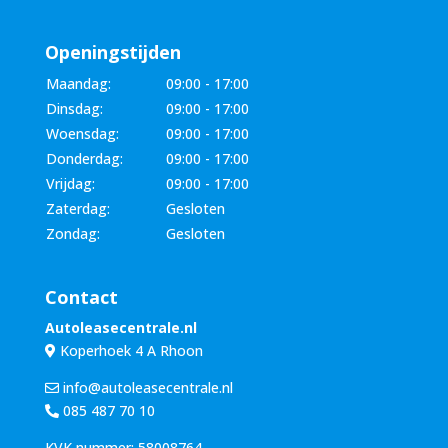
Openingstijden
Maandag:
09:00 - 17:00
Dinsdag:
09:00 - 17:00
Woensdag:
09:00 - 17:00
Donderdag:
09:00 - 17:00
Vrijdag:
09:00 - 17:00
Zaterdag:
Gesloten
Zondag:
Gesloten
Contact
Autoleasecentrale.nl
Koperhoek 4 A Rhoon
info@autoleasecentrale.nl
085 487 70 10
KVK nummer: 58008764