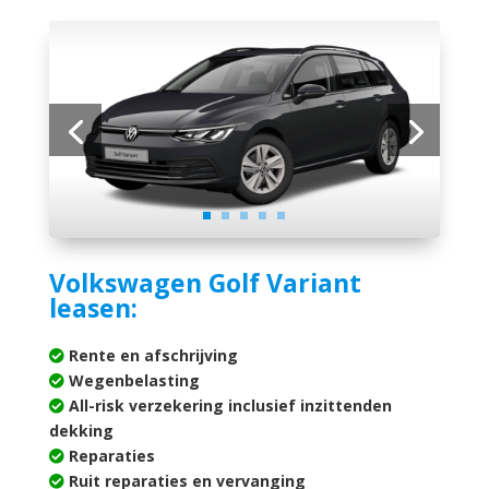
Volkswagen Golf Variant
leasen:
Rente en afschrijving
Wegenbelasting
All-risk verzekering inclusief inzittenden
dekking
Reparaties
Ruit reparaties en vervanging