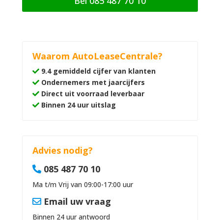
Bel 085 487 70 10
Waarom AutoLeaseCentrale?
9.4 gemiddeld cijfer van klanten
Ondernemers met jaarcijfers
Direct uit voorraad leverbaar
Binnen 24 uur uitslag
Advies nodig?
085 487 70 10
Ma t/m Vrij van 09:00-17:00 uur
Email uw vraag
Binnen 24 uur antwoord