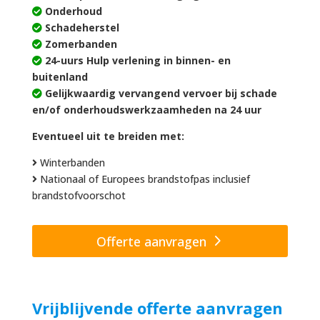
Onderhoud
Schadeherstel
Zomerbanden
24-uurs Hulp verlening in binnen- en
buitenland
Gelijkwaardig vervangend vervoer bij schade
en/of onderhoudswerkzaamheden na 24 uur
Eventueel uit te breiden met:
Winterbanden
Nationaal of Europees brandstofpas inclusief
brandstofvoorschot
Offerte aanvragen
Vrijblijvende offerte aanvragen