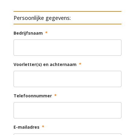
Persoonlijke gegevens:
Bedrijfsnaam
*
Voorletter(s) en achternaam
*
Telefoonnummer
*
E-mailadres
*