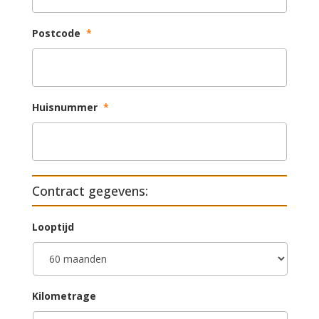
Postcode
*
Huisnummer
*
Contract gegevens:
Looptijd
Kilometrage