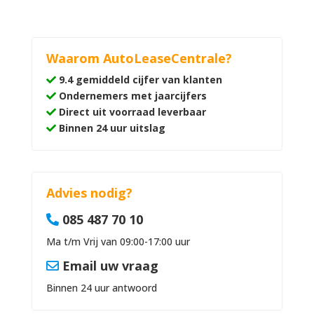
Waarom AutoLeaseCentrale?
9.4 gemiddeld cijfer van klanten
Ondernemers met jaarcijfers
Direct uit voorraad leverbaar
Binnen 24 uur uitslag
Advies nodig?
085 487 70 10
Ma t/m Vrij van 09:00-17:00 uur
Email uw vraag
Binnen 24 uur antwoord