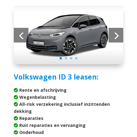
Volkswagen ID 3 leasen:
Rente en afschrijving
Wegenbelasting
All-risk verzekering inclusief inzittenden
dekking
Reparaties
Ruit reparaties en vervanging
Onderhoud