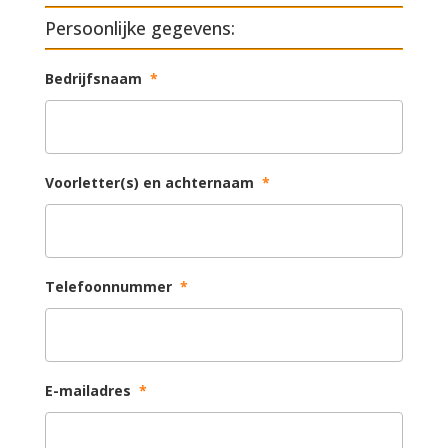
Persoonlijke gegevens:
Bedrijfsnaam
*
Voorletter(s) en achternaam
*
Telefoonnummer
*
E-mailadres
*