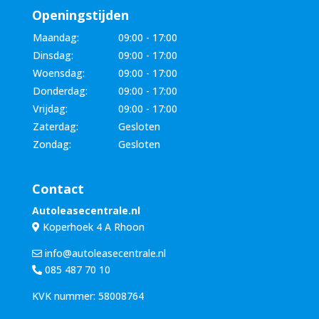
Openingstijden
Maandag:
09:00 - 17:00
Dinsdag:
09:00 - 17:00
Woensdag:
09:00 - 17:00
Donderdag:
09:00 - 17:00
Vrijdag:
09:00 - 17:00
Zaterdag:
Gesloten
Zondag:
Gesloten
Contact
Autoleasecentrale.nl
Koperhoek 4 A Rhoon
info@autoleasecentrale.nl
085 487 70 10
KVK nummer: 58008764