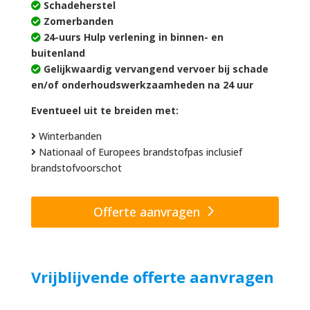
Schadeherstel
Zomerbanden
24-uurs Hulp verlening in binnen- en
buitenland
Gelijkwaardig vervangend vervoer bij schade
en/of onderhoudswerkzaamheden na 24 uur
Eventueel uit te breiden met:
Winterbanden
Nationaal of Europees brandstofpas inclusief
brandstofvoorschot
Offerte aanvragen
Vrijblijvende offerte aanvragen