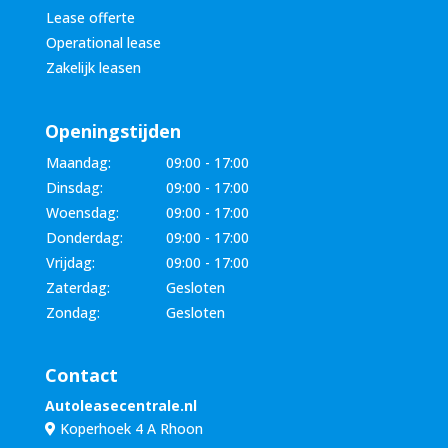
Lease offerte
Operational lease
Zakelijk leasen
Openingstijden
Maandag:
09:00 - 17:00
Dinsdag:
09:00 - 17:00
Woensdag:
09:00 - 17:00
Donderdag:
09:00 - 17:00
Vrijdag:
09:00 - 17:00
Zaterdag:
Gesloten
Zondag:
Gesloten
Contact
Autoleasecentrale.nl
Koperhoek 4 A Rhoon