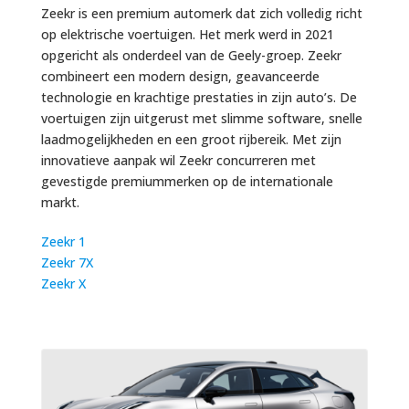
Zeekr
is een premium automerk dat zich volledig richt
op elektrische voertuigen. Het merk werd in 2021
opgericht als onderdeel van de
Geely
-groep. Zeekr
combineert een modern design, geavanceerde
technologie en krachtige prestaties in zijn auto’s. De
voertuigen zijn uitgerust met slimme software, snelle
laadmogelijkheden en een groot rijbereik. Met zijn
innovatieve aanpak wil Zeekr concurreren met
gevestigde premiummerken op de internationale
markt.
Zeekr 1
Zeekr 7X
Zeekr X