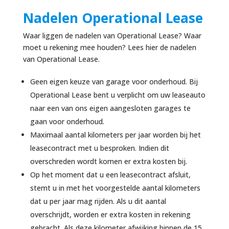
Nadelen Operational Lease
Waar liggen de nadelen van Operational Lease? Waar
moet u rekening mee houden? Lees hier de nadelen
van Operational Lease.
Geen eigen keuze van garage voor onderhoud. Bij
Operational Lease bent u verplicht om uw leaseauto
naar een van ons eigen aangesloten garages te
gaan voor onderhoud.
Maximaal aantal kilometers per jaar worden bij het
leasecontract met u besproken. Indien dit
overschreden wordt komen er extra kosten bij.
Op het moment dat u een leasecontract afsluit,
stemt u in met het voorgestelde aantal kilometers
dat u per jaar mag rijden. Als u dit aantal
overschrijdt, worden er extra kosten in rekening
gebracht. Als deze kilometer afwijking binnen de 15