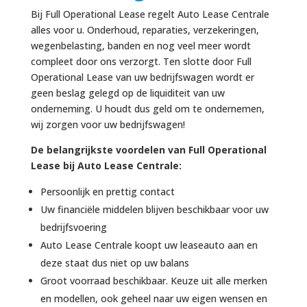
Bij Full Operational Lease regelt Auto Lease Centrale
alles voor u. Onderhoud, reparaties, verzekeringen,
wegenbelasting, banden en nog veel meer wordt
compleet door ons verzorgt. Ten slotte door Full
Operational Lease van uw bedrijfswagen wordt er
geen beslag gelegd op de liquiditeit van uw
onderneming. U houdt dus geld om te ondernemen,
wij zorgen voor uw bedrijfswagen!
De belangrijkste voordelen van Full Operational
Lease bij Auto Lease Centrale:
Persoonlijk en prettig contact
Uw financiële middelen blijven beschikbaar voor uw
bedrijfsvoering
Auto Lease Centrale koopt uw leaseauto aan en
deze staat dus niet op uw balans
Groot voorraad beschikbaar. Keuze uit alle merken
en modellen, ook geheel naar uw eigen wensen en