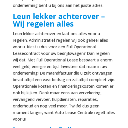
onderneming bent u bij ons aan het juiste adres.
Leun lekker achterover –
Wij regelen alles
Leun lekker achterover en laat ons alles voor u
regelen. Administratief regelen wij ook geheel alles
voor u. Kiest u dus voor een Full Operational
Leasecontract voor uw bedrijfswagen? Dan regelen
wij dat. Met Full Operational Lease bespaart u enorm
veel geld, energie en tijd. Investeer dat maar in uw
onderneming! De maandfactuur die u zult ontvangen
bevat altijd een vast bedrag en zal altijd compleet zijn.
Operationele kosten en financieringskosten komen er
ook bij kijken. Denk maar eens aan verzekering,
vervangend vervoer, hulpdiensten, reparaties,
onderhoud en nog veel meer. Twijfel dus geen
moment langer, want Auto Lease Centrale regelt alles
voor u!