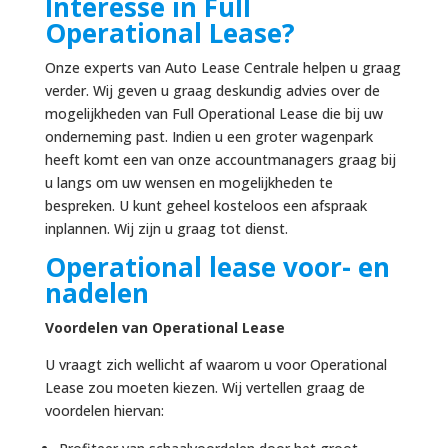
Interesse in Full
Operational Lease?
Onze experts van Auto Lease Centrale helpen u graag
verder. Wij geven u graag deskundig advies over de
mogelijkheden van Full Operational Lease die bij uw
onderneming past. Indien u een groter wagenpark
heeft komt een van onze accountmanagers graag bij
u langs om uw wensen en mogelijkheden te
bespreken. U kunt geheel kosteloos een afspraak
inplannen. Wij zijn u graag tot dienst.
Operational lease voor- en
nadelen
Voordelen van Operational Lease
U vraagt zich wellicht af waarom u voor Operational
Lease zou moeten kiezen. Wij vertellen graag de
voordelen hiervan: