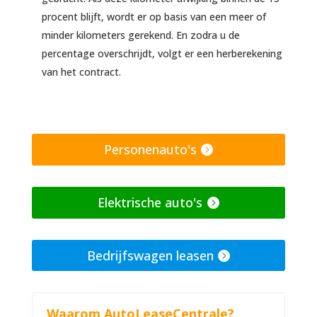
procent blijft, wordt er op basis van een meer of
minder kilometers gerekend. En zodra u de
percentage overschrijdt, volgt er een herberekening
van het contract.
Personenauto's
Elektrische auto's
Bedrijfswagen leasen
Waarom AutoLeaseCentrale?