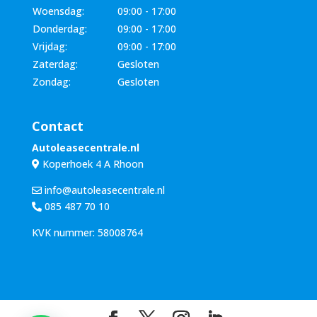
Woensdag:
09:00 - 17:00
Donderdag:
09:00 - 17:00
Vrijdag:
09:00 - 17:00
Zaterdag:
Gesloten
Zondag:
Gesloten
Contact
Autoleasecentrale.nl
Koperhoek 4 A Rhoon
info@autoleasecentrale.nl
085 487 70 10
KVK nummer: 58008764