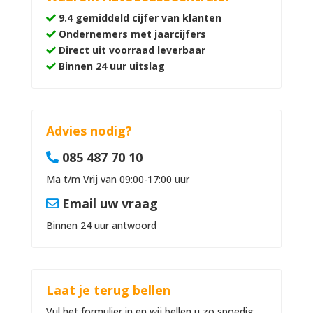
9.4 gemiddeld cijfer van klanten
Ondernemers met jaarcijfers
Direct uit voorraad leverbaar
Binnen 24 uur uitslag
Advies nodig?
085 487 70 10
Ma t/m Vrij van 09:00-17:00 uur
Email uw vraag
Binnen 24 uur antwoord
Laat je terug bellen
Vul het formulier in en wij bellen u zo spoedig