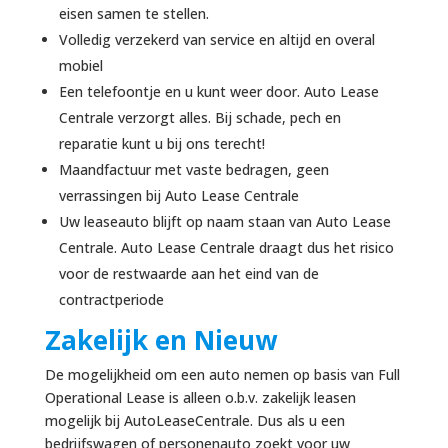
eisen samen te stellen.
Volledig verzekerd van service en altijd en overal
mobiel
Een telefoontje en u kunt weer door. Auto Lease
Centrale verzorgt alles. Bij schade, pech en
reparatie kunt u bij ons terecht!
Maandfactuur met vaste bedragen, geen
verrassingen bij Auto Lease Centrale
Uw leaseauto blijft op naam staan van Auto Lease
Centrale. Auto Lease Centrale draagt dus het risico
voor de restwaarde aan het eind van de
contractperiode
Zakelijk en Nieuw
De mogelijkheid om een auto nemen op basis van Full
Operational Lease is alleen o.b.v. zakelijk leasen
mogelijk bij AutoLeaseCentrale. Dus als u een
bedrijfswagen of personenauto zoekt voor uw