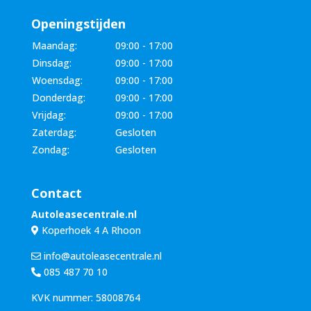
Openingstijden
Maandag:
09:00 - 17:00
Dinsdag:
09:00 - 17:00
Woensdag:
09:00 - 17:00
Donderdag:
09:00 - 17:00
Vrijdag:
09:00 - 17:00
Zaterdag:
Gesloten
Zondag:
Gesloten
Contact
Autoleasecentrale.nl
Koperhoek 4 A Rhoon
info@autoleasecentrale.nl
085 487 70 10
KVK nummer: 58008764