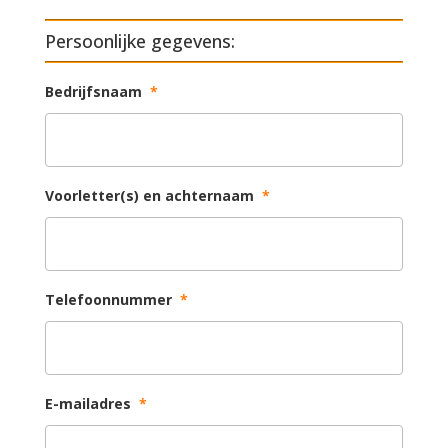
Persoonlijke gegevens:
Bedrijfsnaam
*
Voorletter(s) en achternaam
*
Telefoonnummer
*
E-mailadres
*