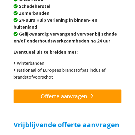
Schadeherstel
Zomerbanden
24-uurs Hulp verlening in binnen- en
buitenland
Gelijkwaardig vervangend vervoer bij schade
en/of onderhoudswerkzaamheden na 24 uur
Eventueel uit te breiden met:
Winterbanden
Nationaal of Europees brandstofpas inclusief
brandstofvoorschot
Offerte aanvragen
Vrijblijvende offerte aanvragen