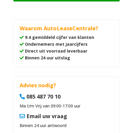
Waarom AutoLeaseCentrale?
9.4 gemiddeld cijfer van klanten
Ondernemers met jaarcijfers
Direct uit voorraad leverbaar
Binnen 24 uur uitslag
Advies nodig?
085 487 70 10
Ma t/m Vrij van 09:00-17:00 uur
Email uw vraag
Binnen 24 uur antwoord