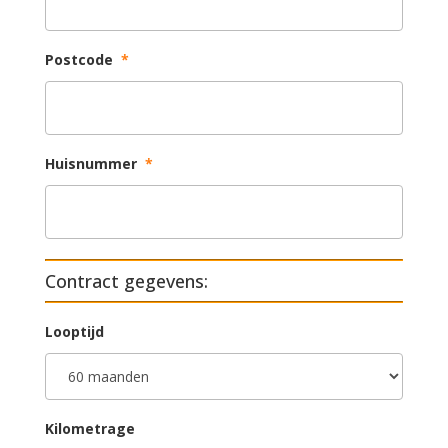
Postcode
*
Huisnummer
*
Contract gegevens:
Looptijd
Kilometrage