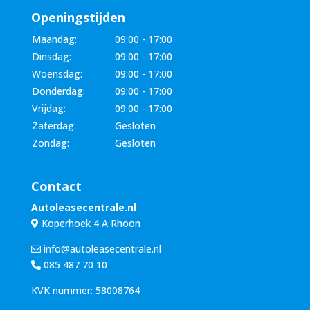
Openingstijden
Maandag:
09:00 - 17:00
Dinsdag:
09:00 - 17:00
Woensdag:
09:00 - 17:00
Donderdag:
09:00 - 17:00
Vrijdag:
09:00 - 17:00
Zaterdag:
Gesloten
Zondag:
Gesloten
Contact
Autoleasecentrale.nl
Koperhoek 4 A Rhoon
info@autoleasecentrale.nl
085 487 70 10
KVK nummer: 58008764