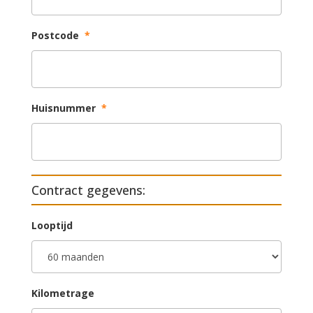
Postcode
*
Huisnummer
*
Contract gegevens:
Looptijd
Kilometrage