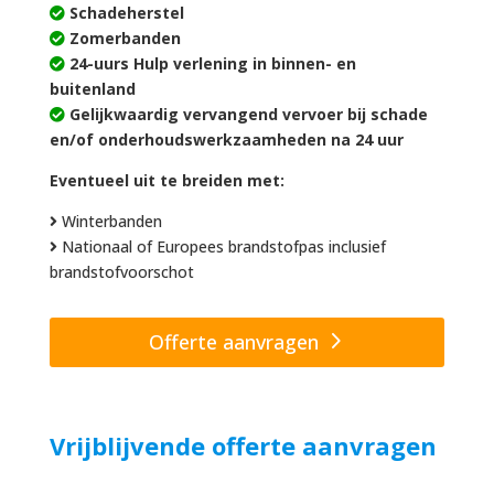
Schadeherstel
Zomerbanden
24-uurs Hulp verlening in binnen- en
buitenland
Gelijkwaardig vervangend vervoer bij schade
en/of onderhoudswerkzaamheden na 24 uur
Eventueel uit te breiden met:
Winterbanden
Nationaal of Europees brandstofpas inclusief
brandstofvoorschot
Offerte aanvragen
Vrijblijvende offerte aanvragen