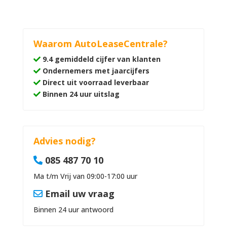
Waarom AutoLeaseCentrale?
9.4 gemiddeld cijfer van klanten
Ondernemers met jaarcijfers
Direct uit voorraad leverbaar
Binnen 24 uur uitslag
Advies nodig?
085 487 70 10
Ma t/m Vrij van 09:00-17:00 uur
Email uw vraag
Binnen 24 uur antwoord