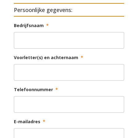
Persoonlijke gegevens:
Bedrijfsnaam
*
Voorletter(s) en achternaam
*
Telefoonnummer
*
E-mailadres
*