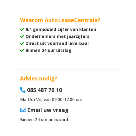
Waarom AutoLeaseCentrale?
9.4 gemiddeld cijfer van klanten
Ondernemers met jaarcijfers
Direct uit voorraad leverbaar
Binnen 24 uur uitslag
Advies nodig?
085 487 70 10
Ma t/m Vrij van 09:00-17:00 uur
Email uw vraag
Binnen 24 uur antwoord