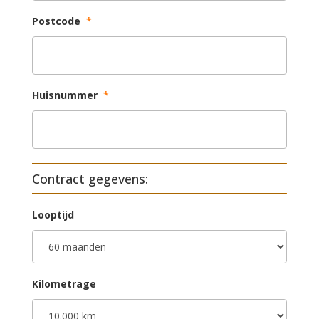
Postcode
*
Huisnummer
*
Contract gegevens:
Looptijd
Kilometrage