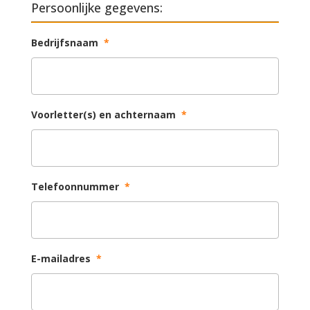
Persoonlijke gegevens:
Bedrijfsnaam
*
Voorletter(s) en achternaam
*
Telefoonnummer
*
E-mailadres
*