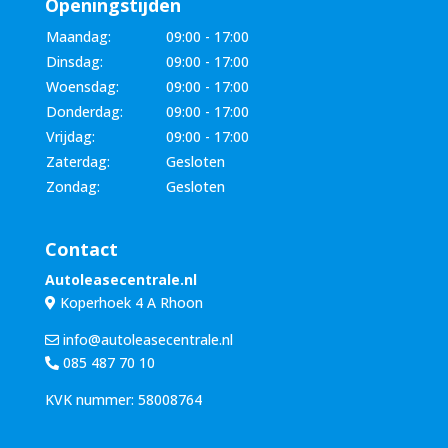
Openingstijden
Maandag:
09:00 - 17:00
Dinsdag:
09:00 - 17:00
Woensdag:
09:00 - 17:00
Donderdag:
09:00 - 17:00
Vrijdag:
09:00 - 17:00
Zaterdag:
Gesloten
Zondag:
Gesloten
Contact
Autoleasecentrale.nl
Koperhoek 4 A Rhoon
info@autoleasecentrale.nl
085 487 70 10
KVK nummer: 58008764