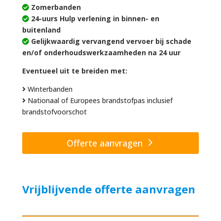
Zomerbanden
24-uurs Hulp verlening in binnen- en
buitenland
Gelijkwaardig vervangend vervoer bij schade
en/of onderhoudswerkzaamheden na 24 uur
Eventueel uit te breiden met:
Winterbanden
Nationaal of Europees brandstofpas inclusief
brandstofvoorschot
Offerte aanvragen
Vrijblijvende offerte aanvragen