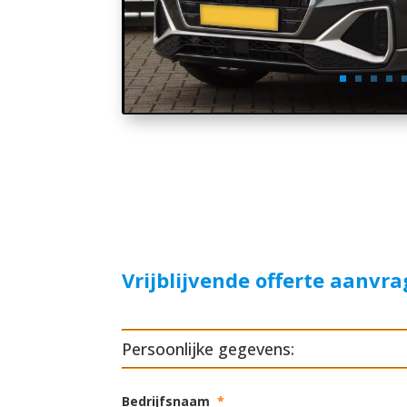
Vrijblijvende offerte aanvr
Persoonlijke gegevens:
Bedrijfsnaam
*