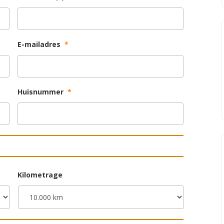
E-mailadres
*
Huisnummer
*
Kilometrage