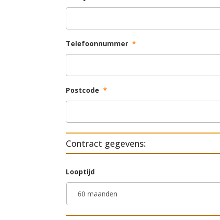
Telefoonnummer
*
Postcode
*
Contract gegevens:
Looptijd