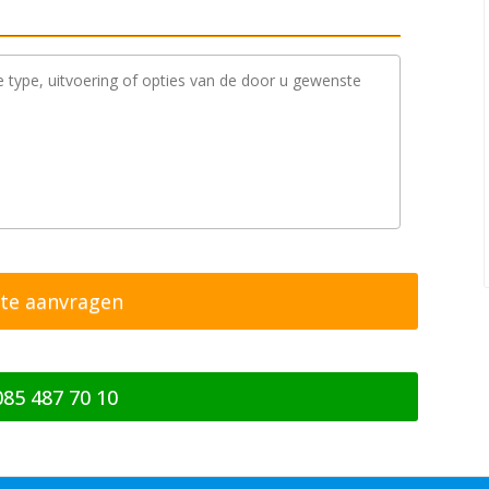
085 487 70 10