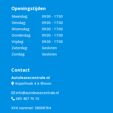
Openingstijden
Maandag:
09:00 - 17:00
Dinsdag:
09:00 - 17:00
Woensdag:
09:00 - 17:00
Donderdag:
09:00 - 17:00
Vrijdag:
09:00 - 17:00
Zaterdag:
Gesloten
Zondag:
Gesloten
Contact
Autoleasecentrale.nl
Koperhoek 4 A Rhoon
info@autoleasecentrale.nl
085 487 70 10
KVK nummer: 58008764