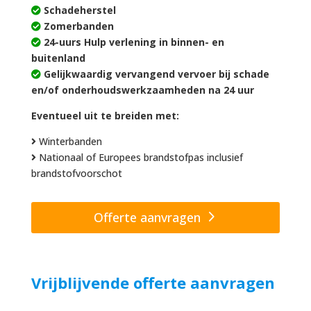
Schadeherstel
Zomerbanden
24-uurs Hulp verlening in binnen- en
buitenland
Gelijkwaardig vervangend vervoer bij schade
en/of onderhoudswerkzaamheden na 24 uur
Eventueel uit te breiden met:
Winterbanden
Nationaal of Europees brandstofpas inclusief
brandstofvoorschot
Offerte aanvragen
Vrijblijvende offerte aanvragen