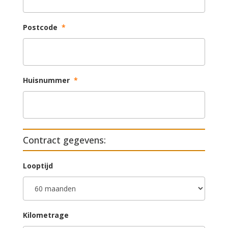
Postcode
*
Huisnummer
*
Contract gegevens:
Looptijd
Kilometrage