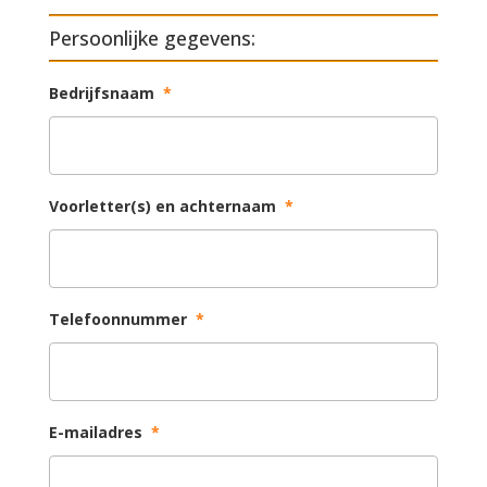
Persoonlijke gegevens:
Bedrijfsnaam
*
Voorletter(s) en achternaam
*
Telefoonnummer
*
E-mailadres
*