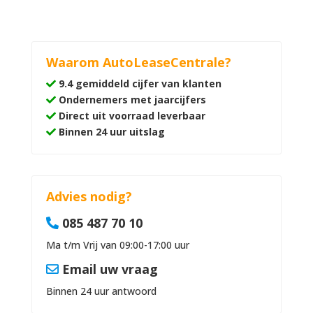
Waarom AutoLeaseCentrale?
9.4 gemiddeld cijfer van klanten
Ondernemers met jaarcijfers
Direct uit voorraad leverbaar
Binnen 24 uur uitslag
Advies nodig?
085 487 70 10
Ma t/m Vrij van 09:00-17:00 uur
Email uw vraag
Binnen 24 uur antwoord