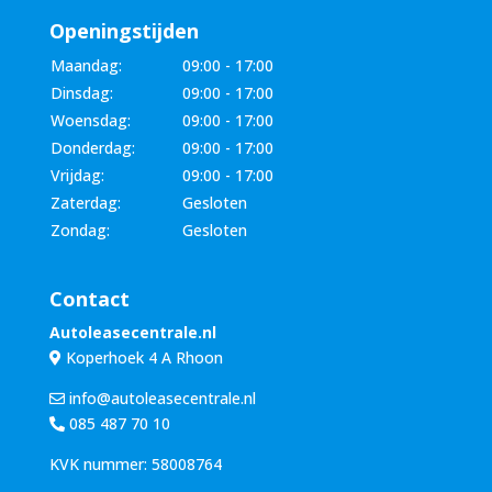
Openingstijden
Maandag:
09:00 - 17:00
Dinsdag:
09:00 - 17:00
Woensdag:
09:00 - 17:00
Donderdag:
09:00 - 17:00
Vrijdag:
09:00 - 17:00
Zaterdag:
Gesloten
Zondag:
Gesloten
Contact
Autoleasecentrale.nl
Koperhoek 4 A Rhoon
info@autoleasecentrale.nl
085 487 70 10
KVK nummer: 58008764