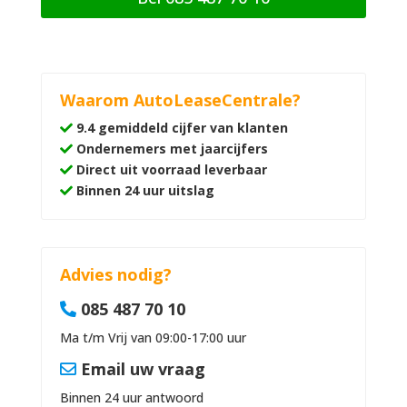
Waarom AutoLeaseCentrale?
9.4 gemiddeld cijfer van klanten
Ondernemers met jaarcijfers
Direct uit voorraad leverbaar
Binnen 24 uur uitslag
Advies nodig?
085 487 70 10
Ma t/m Vrij van 09:00-17:00 uur
Email uw vraag
Binnen 24 uur antwoord