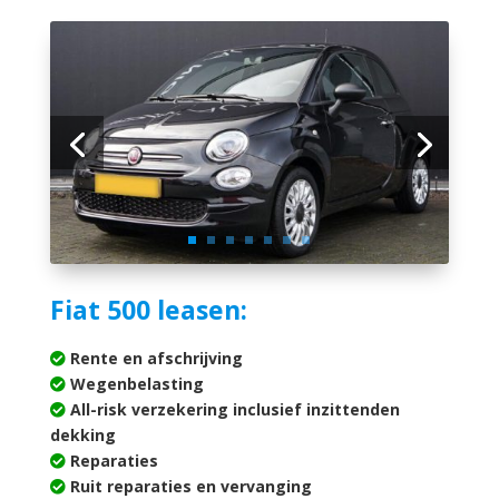
Fiat 500 leasen:
Rente en afschrijving
Wegenbelasting
All-risk verzekering inclusief inzittenden
dekking
Reparaties
Ruit reparaties en vervanging