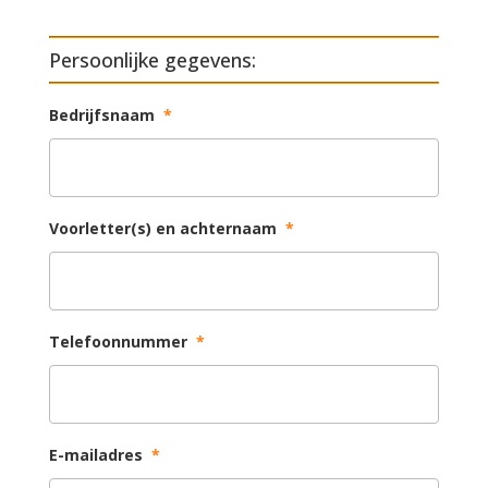
Persoonlijke gegevens:
Bedrijfsnaam
*
Voorletter(s) en achternaam
*
Telefoonnummer
*
E-mailadres
*