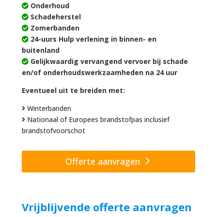
Onderhoud
Schadeherstel
Zomerbanden
24-uurs Hulp verlening in binnen- en
buitenland
Gelijkwaardig vervangend vervoer bij schade
en/of onderhoudswerkzaamheden na 24 uur
Eventueel uit te breiden met:
Winterbanden
Nationaal of Europees brandstofpas inclusief
brandstofvoorschot
Offerte aanvragen
Vrijblijvende offerte aanvragen