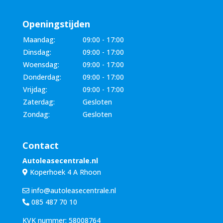
Openingstijden
Maandag:
09:00 - 17:00
Dinsdag:
09:00 - 17:00
Woensdag:
09:00 - 17:00
Donderdag:
09:00 - 17:00
Vrijdag:
09:00 - 17:00
Zaterdag:
Gesloten
Zondag:
Gesloten
Contact
Autoleasecentrale.nl
Koperhoek 4 A Rhoon
info@autoleasecentrale.nl
085 487 70 10
KVK nummer: 58008764