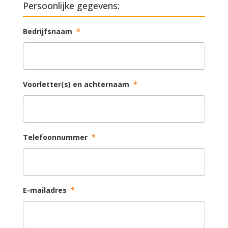
Persoonlijke gegevens:
Bedrijfsnaam
*
Voorletter(s) en achternaam
*
Telefoonnummer
*
E-mailadres
*