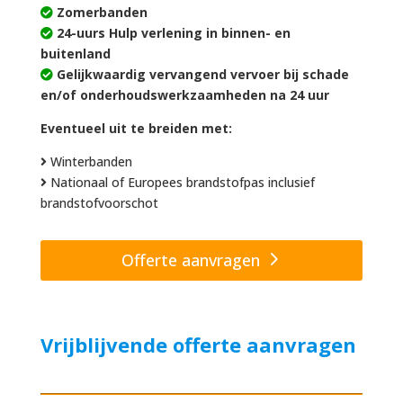
Zomerbanden
24-uurs Hulp verlening in binnen- en
buitenland
Gelijkwaardig vervangend vervoer bij schade
en/of onderhoudswerkzaamheden na 24 uur
Eventueel uit te breiden met:
Winterbanden
Nationaal of Europees brandstofpas inclusief
brandstofvoorschot
Offerte aanvragen
Vrijblijvende offerte aanvragen