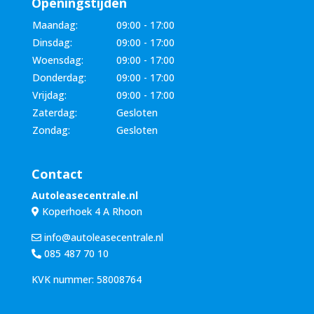
Openingstijden
Maandag:
09:00 - 17:00
Dinsdag:
09:00 - 17:00
Woensdag:
09:00 - 17:00
Donderdag:
09:00 - 17:00
Vrijdag:
09:00 - 17:00
Zaterdag:
Gesloten
Zondag:
Gesloten
Contact
Autoleasecentrale.nl
Koperhoek 4 A Rhoon
info@autoleasecentrale.nl
085 487 70 10
KVK nummer: 58008764