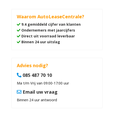
Waarom AutoLeaseCentrale?
9.4 gemiddeld cijfer van klanten
Ondernemers met jaarcijfers
Direct uit voorraad leverbaar
Binnen 24 uur uitslag
Advies nodig?
085 487 70 10
Ma t/m Vrij van 09:00-17:00 uur
Email uw vraag
Binnen 24 uur antwoord