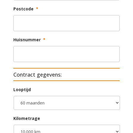
Postcode
*
Huisnummer
*
Contract gegevens:
Looptijd
Kilometrage