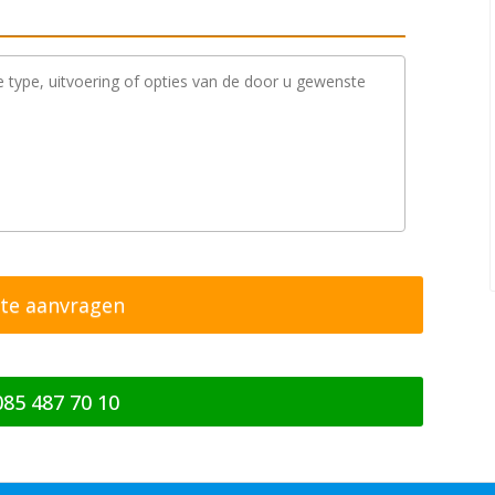
085 487 70 10