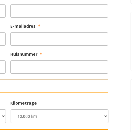
E-mailadres
*
Huisnummer
*
Kilometrage