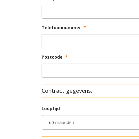
Telefoonnummer
*
Postcode
*
Contract gegevens:
Looptijd