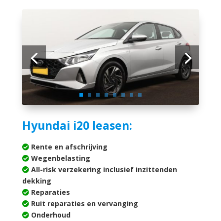
Hyundai i20 leasen:
Rente en afschrijving
Wegenbelasting
All-risk verzekering inclusief inzittenden
dekking
Reparaties
Ruit reparaties en vervanging
Onderhoud