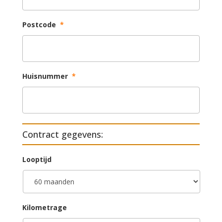
Postcode
*
Huisnummer
*
Contract gegevens:
Looptijd
Kilometrage