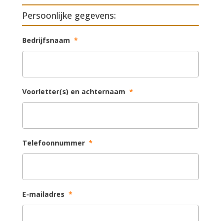
Persoonlijke gegevens:
Bedrijfsnaam
*
Voorletter(s) en achternaam
*
Telefoonnummer
*
E-mailadres
*