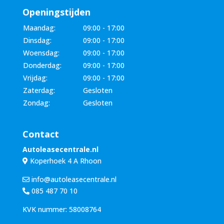
Openingstijden
Maandag:
09:00 - 17:00
Dinsdag:
09:00 - 17:00
Woensdag:
09:00 - 17:00
Donderdag:
09:00 - 17:00
Vrijdag:
09:00 - 17:00
Zaterdag:
Gesloten
Zondag:
Gesloten
Contact
Autoleasecentrale.nl
Koperhoek 4 A Rhoon
info@autoleasecentrale.nl
085 487 70 10
KVK nummer: 58008764