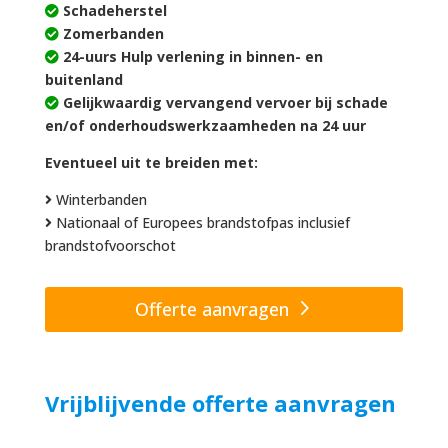
Schadeherstel
Zomerbanden
24-uurs Hulp verlening in binnen- en
buitenland
Gelijkwaardig vervangend vervoer bij schade
en/of onderhoudswerkzaamheden na 24 uur
Eventueel uit te breiden met:
Winterbanden
Nationaal of Europees brandstofpas inclusief
brandstofvoorschot
Offerte aanvragen
Vrijblijvende offerte aanvragen