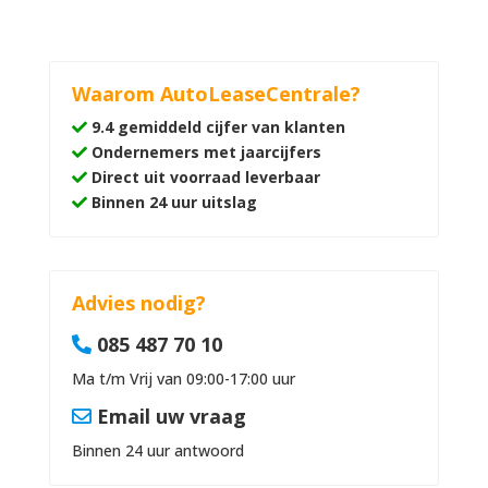
Waarom AutoLeaseCentrale?
9.4 gemiddeld cijfer van klanten
Ondernemers met jaarcijfers
Direct uit voorraad leverbaar
Binnen 24 uur uitslag
Advies nodig?
085 487 70 10
Ma t/m Vrij van 09:00-17:00 uur
Email uw vraag
Binnen 24 uur antwoord