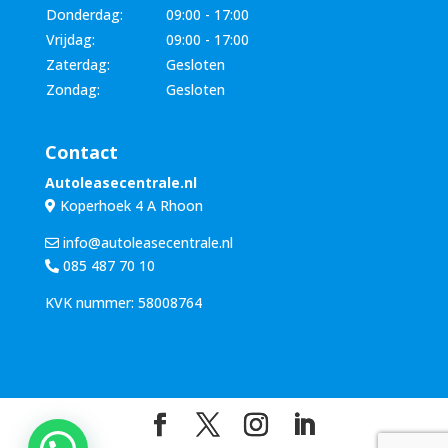
Donderdag:
09:00 - 17:00
Vrijdag:
09:00 - 17:00
Zaterdag:
Gesloten
Zondag:
Gesloten
Contact
Autoleasecentrale.nl
Koperhoek 4 A Rhoon
info@autoleasecentrale.nl
085 487 70 10
KVK nummer: 58008764