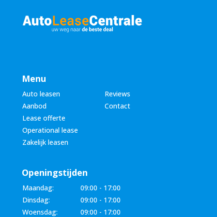
Menu
Auto leasen
Reviews
Aanbod
Contact
Lease offerte
Operational lease
Zakelijk leasen
Openingstijden
Maandag:
09:00 - 17:00
Dinsdag:
09:00 - 17:00
Woensdag:
09:00 - 17:00