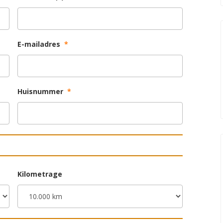
E-mailadres
*
Huisnummer
*
Kilometrage