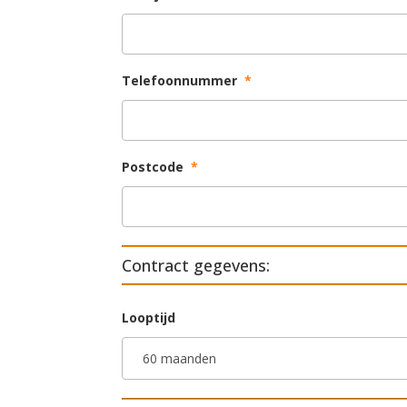
Telefoonnummer
*
Postcode
*
Contract gegevens:
Looptijd