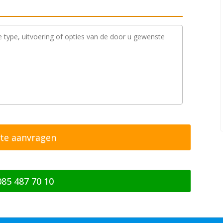
085 487 70 10