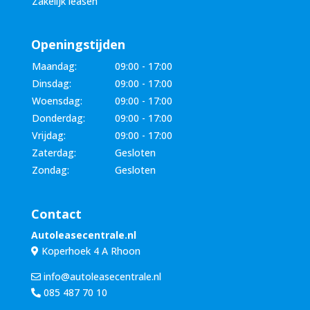
Zakelijk leasen
Openingstijden
Maandag:
09:00 - 17:00
Dinsdag:
09:00 - 17:00
Woensdag:
09:00 - 17:00
Donderdag:
09:00 - 17:00
Vrijdag:
09:00 - 17:00
Zaterdag:
Gesloten
Zondag:
Gesloten
Contact
Autoleasecentrale.nl
Koperhoek 4 A Rhoon
info@autoleasecentrale.nl
085 487 70 10