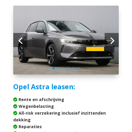
Opel Astra leasen:
Rente en afschrijving
Wegenbelasting
All-risk verzekering inclusief inzittenden
dekking
Reparaties