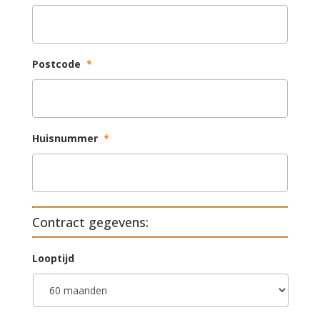
Postcode
*
Huisnummer
*
Contract gegevens:
Looptijd