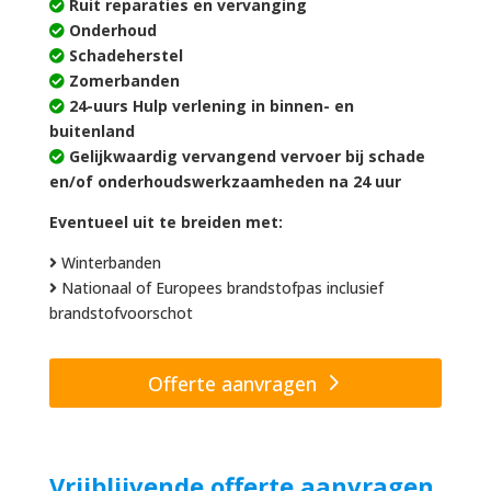
Ruit reparaties en vervanging
Onderhoud
Schadeherstel
Zomerbanden
24-uurs Hulp verlening in binnen- en
buitenland
Gelijkwaardig vervangend vervoer bij schade
en/of onderhoudswerkzaamheden na 24 uur
Eventueel uit te breiden met:
Winterbanden
Nationaal of Europees brandstofpas inclusief
brandstofvoorschot
Offerte aanvragen
Vrijblijvende offerte aanvragen