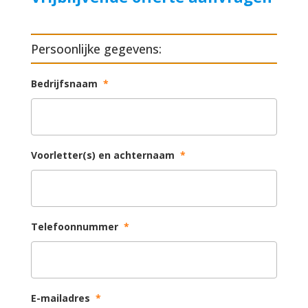
Persoonlijke gegevens:
Bedrijfsnaam
*
Voorletter(s) en achternaam
*
Telefoonnummer
*
E-mailadres
*