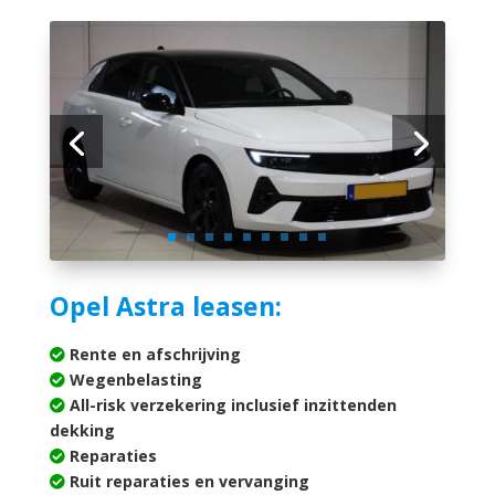
Opel Astra leasen:
Rente en afschrijving
Wegenbelasting
All-risk verzekering inclusief inzittenden
dekking
Reparaties
Ruit reparaties en vervanging