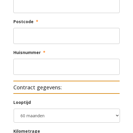
Postcode
*
Huisnummer
*
Contract gegevens:
Looptijd
Kilometrage