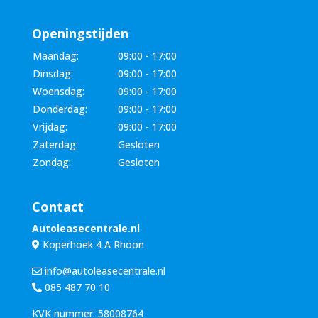
Openingstijden
Maandag:
09:00 - 17:00
Dinsdag:
09:00 - 17:00
Woensdag:
09:00 - 17:00
Donderdag:
09:00 - 17:00
Vrijdag:
09:00 - 17:00
Zaterdag:
Gesloten
Zondag:
Gesloten
Contact
Autoleasecentrale.nl
Koperhoek 4 A Rhoon
info@autoleasecentrale.nl
085 487 70 10
KVK nummer: 58008764