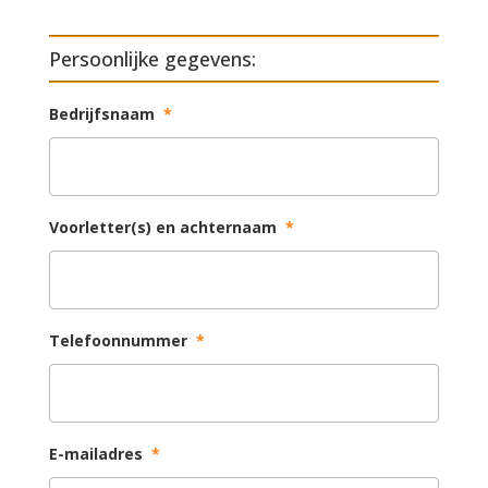
Persoonlijke gegevens:
Bedrijfsnaam
*
Voorletter(s) en achternaam
*
Telefoonnummer
*
E-mailadres
*