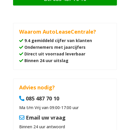
Waarom AutoLeaseCentrale?
9.4 gemiddeld cijfer van klanten
Ondernemers met jaarcijfers
Direct uit voorraad leverbaar
Binnen 24 uur uitslag
Advies nodig?
085 487 70 10
Ma t/m Vrij van 09:00-17:00 uur
Email uw vraag
Binnen 24 uur antwoord