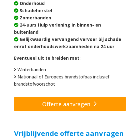
Onderhoud
Schadeherstel
Zomerbanden
24-uurs Hulp verlening in binnen- en
buitenland
Gelijkwaardig vervangend vervoer bij schade
en/of onderhoudswerkzaamheden na 24 uur
Eventueel uit te breiden met:
Winterbanden
Nationaal of Europees brandstofpas inclusief
brandstofvoorschot
Offerte aanvragen
Vrijblijvende offerte aanvragen