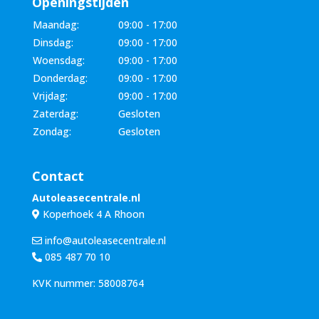
Openingstijden
Maandag:
09:00 - 17:00
Dinsdag:
09:00 - 17:00
Woensdag:
09:00 - 17:00
Donderdag:
09:00 - 17:00
Vrijdag:
09:00 - 17:00
Zaterdag:
Gesloten
Zondag:
Gesloten
Contact
Autoleasecentrale.nl
Koperhoek 4 A Rhoon
info@autoleasecentrale.nl
085 487 70 10
KVK nummer: 58008764