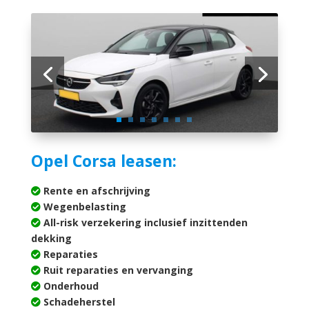
Opel Corsa leasen:
Rente en afschrijving
Wegenbelasting
All-risk verzekering inclusief inzittenden
dekking
Reparaties
Ruit reparaties en vervanging
Onderhoud
Schadeherstel