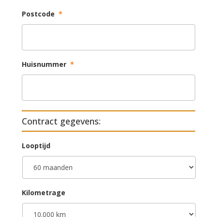
Postcode
*
Huisnummer
*
Contract gegevens:
Looptijd
Kilometrage