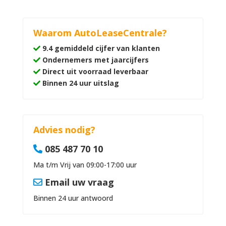
Waarom AutoLeaseCentrale?
9.4 gemiddeld cijfer van klanten
Ondernemers met jaarcijfers
Direct uit voorraad leverbaar
Binnen 24 uur uitslag
Advies nodig?
085 487 70 10
Ma t/m Vrij van 09:00-17:00 uur
Email uw vraag
Binnen 24 uur antwoord