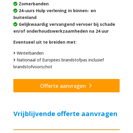
Zomerbanden
24-uurs Hulp verlening in binnen- en
buitenland
Gelijkwaardig vervangend vervoer bij schade
en/of onderhoudswerkzaamheden na 24 uur
Eventueel uit te breiden met:
Winterbanden
Nationaal of Europees brandstofpas inclusief
brandstofvoorschot
Offerte aanvragen
Vrijblijvende offerte aanvragen