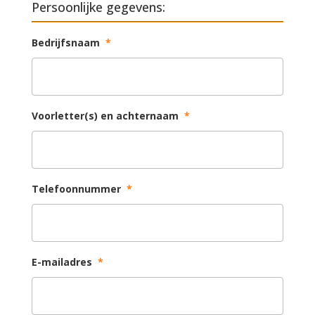
Persoonlijke gegevens:
Bedrijfsnaam
*
Voorletter(s) en achternaam
*
Telefoonnummer
*
E-mailadres
*