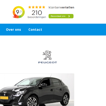
Over ons
Contact