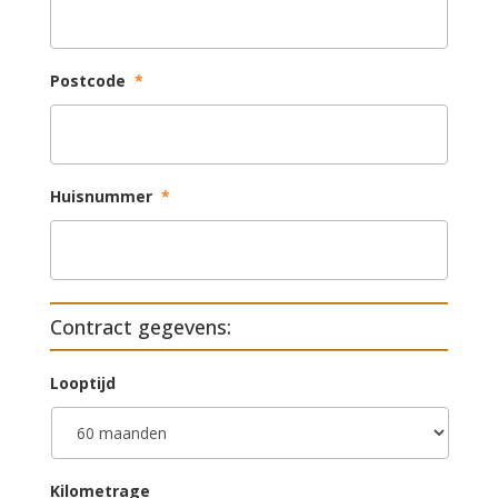
Postcode
*
Huisnummer
*
Contract gegevens:
Looptijd
Kilometrage