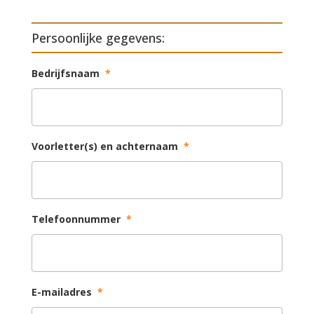
Persoonlijke gegevens:
Bedrijfsnaam
*
Voorletter(s) en achternaam
*
Telefoonnummer
*
E-mailadres
*