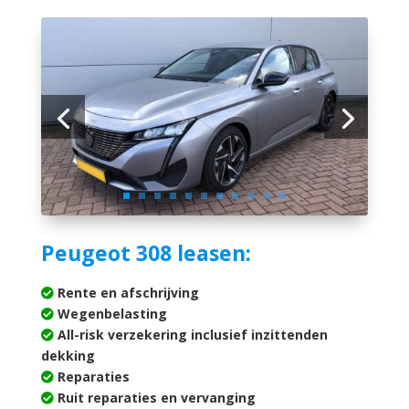
Peugeot 308 leasen:
Rente en afschrijving
Wegenbelasting
All-risk verzekering inclusief inzittenden
dekking
Reparaties
Ruit reparaties en vervanging