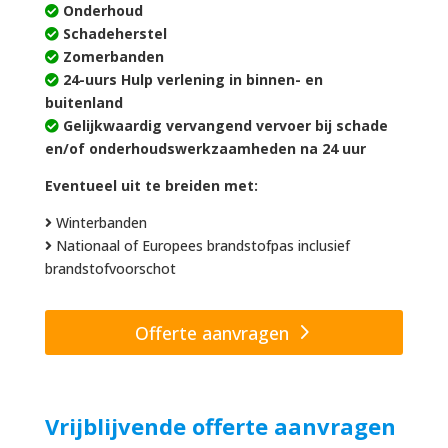
Onderhoud
Schadeherstel
Zomerbanden
24-uurs Hulp verlening in binnen- en
buitenland
Gelijkwaardig vervangend vervoer bij schade
en/of onderhoudswerkzaamheden na 24 uur
Eventueel uit te breiden met:
Winterbanden
Nationaal of Europees brandstofpas inclusief
brandstofvoorschot
Offerte aanvragen
Vrijblijvende offerte aanvragen