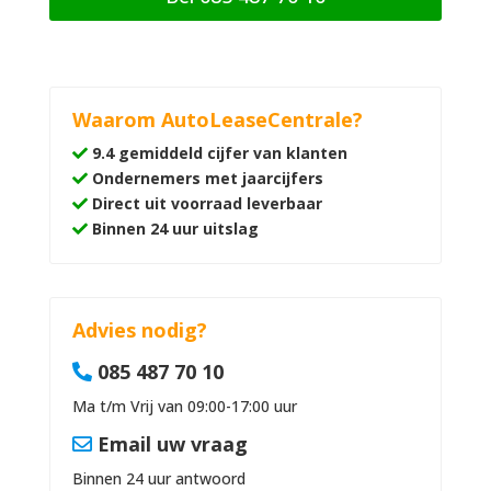
Waarom AutoLeaseCentrale?
9.4 gemiddeld cijfer van klanten
Ondernemers met jaarcijfers
Direct uit voorraad leverbaar
Binnen 24 uur uitslag
Advies nodig?
085 487 70 10
Ma t/m Vrij van 09:00-17:00 uur
Email uw vraag
Binnen 24 uur antwoord