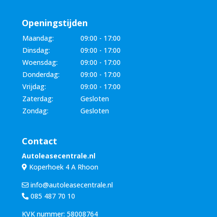
Openingstijden
Maandag:
09:00 - 17:00
Dinsdag:
09:00 - 17:00
Woensdag:
09:00 - 17:00
Donderdag:
09:00 - 17:00
Vrijdag:
09:00 - 17:00
Zaterdag:
Gesloten
Zondag:
Gesloten
Contact
Autoleasecentrale.nl
Koperhoek 4 A Rhoon
info@autoleasecentrale.nl
085 487 70 10
KVK nummer: 58008764