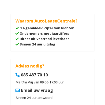
Waarom AutoLeaseCentrale?
9.4 gemiddeld cijfer van klanten
Ondernemers met jaarcijfers
Direct uit voorraad leverbaar
Binnen 24 uur uitslag
Advies nodig?
085 487 70 10
Ma t/m Vrij van 09:00-17:00 uur
Email uw vraag
Binnen 24 uur antwoord