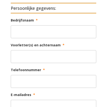
Persoonlijke gegevens:
Bedrijfsnaam
*
Voorletter(s) en achternaam
*
Telefoonnummer
*
E-mailadres
*