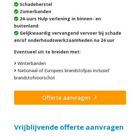
Schadeherstel
Zomerbanden
24-uurs Hulp verlening in binnen- en
buitenland
Gelijkwaardig vervangend vervoer bij schade
en/of onderhoudswerkzaamheden na 24 uur
Eventueel uit te breiden met:
Winterbanden
Nationaal of Europees brandstofpas inclusief
brandstofvoorschot
Offerte aanvragen
Vrijblijvende offerte aanvragen