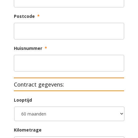
Postcode
*
Huisnummer
*
Contract gegevens:
Looptijd
Kilometrage