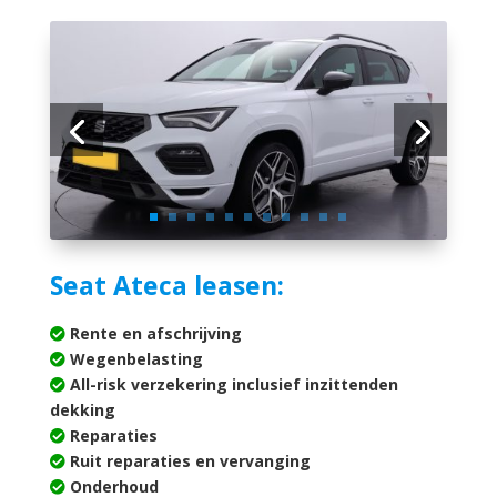
Seat Ateca leasen:
Rente en afschrijving
Wegenbelasting
All-risk verzekering inclusief inzittenden
dekking
Reparaties
Ruit reparaties en vervanging
Onderhoud