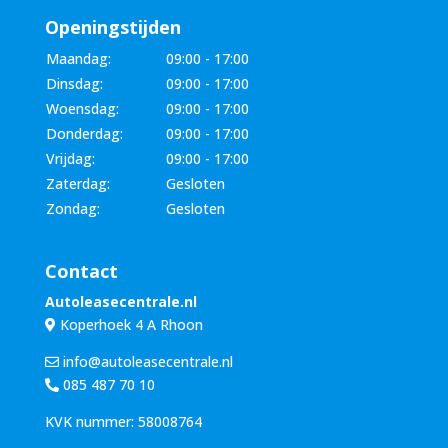
Openingstijden
Maandag:
09:00 - 17:00
Dinsdag:
09:00 - 17:00
Woensdag:
09:00 - 17:00
Donderdag:
09:00 - 17:00
Vrijdag:
09:00 - 17:00
Zaterdag:
Gesloten
Zondag:
Gesloten
Contact
Autoleasecentrale.nl
Koperhoek 4 A Rhoon
info@autoleasecentrale.nl
085 487 70 10
KVK nummer: 58008764