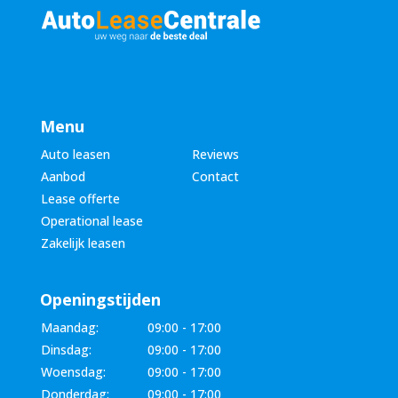
Menu
Auto leasen
Reviews
Aanbod
Contact
Lease offerte
Operational lease
Zakelijk leasen
Openingstijden
Maandag:
09:00 - 17:00
Dinsdag:
09:00 - 17:00
Woensdag:
09:00 - 17:00
Donderdag:
09:00 - 17:00