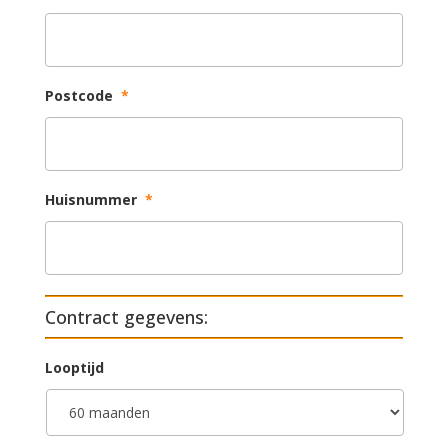
Postcode
*
Huisnummer
*
Contract gegevens:
Looptijd