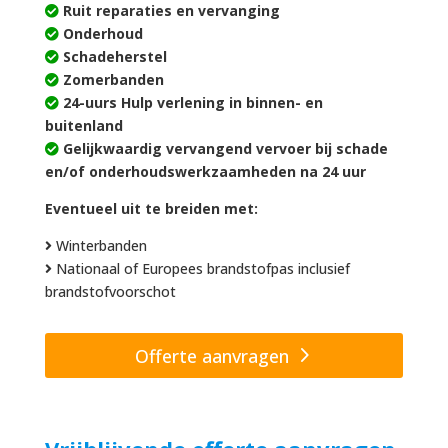
Ruit reparaties en vervanging
Onderhoud
Schadeherstel
Zomerbanden
24-uurs Hulp verlening in binnen- en
buitenland
Gelijkwaardig vervangend vervoer bij schade
en/of onderhoudswerkzaamheden na 24 uur
Eventueel uit te breiden met:
Winterbanden
Nationaal of Europees brandstofpas inclusief
brandstofvoorschot
Offerte aanvragen