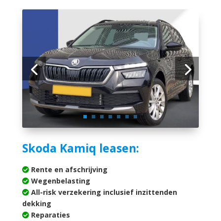
Skoda Kamiq leasen:
Rente en afschrijving
Wegenbelasting
All-risk verzekering inclusief inzittenden
dekking
Reparaties