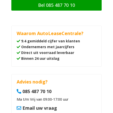
Bel 085 487 70 10
Waarom AutoLeaseCentrale?
9.4 gemiddeld cijfer van klanten
Ondernemers met jaarcijfers
Direct uit voorraad leverbaar
Binnen 24 uur uitslag
Advies nodig?
085 487 70 10
Ma t/m Vrij van 09:00-17:00 uur
Email uw vraag