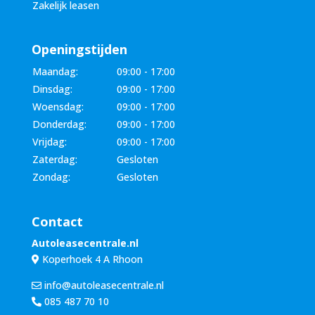
Zakelijk leasen
Openingstijden
Maandag:
09:00 - 17:00
Dinsdag:
09:00 - 17:00
Woensdag:
09:00 - 17:00
Donderdag:
09:00 - 17:00
Vrijdag:
09:00 - 17:00
Zaterdag:
Gesloten
Zondag:
Gesloten
Contact
Autoleasecentrale.nl
Koperhoek 4 A Rhoon
info@autoleasecentrale.nl
085 487 70 10