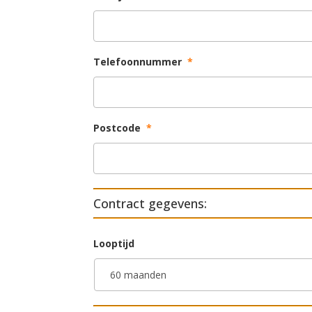
Telefoonnummer
*
Postcode
*
Contract gegevens:
Looptijd