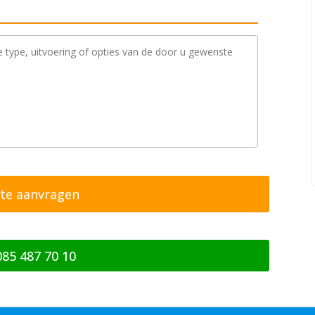
085 487 70 10