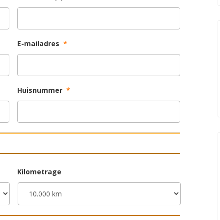
E-mailadres
*
Huisnummer
*
Kilometrage