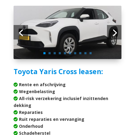
Toyota Yaris Cross leasen:
Rente en afschrijving
Wegenbelasting
All-risk verzekering inclusief inzittenden
dekking
Reparaties
Ruit reparaties en vervanging
Onderhoud
Schadeherstel