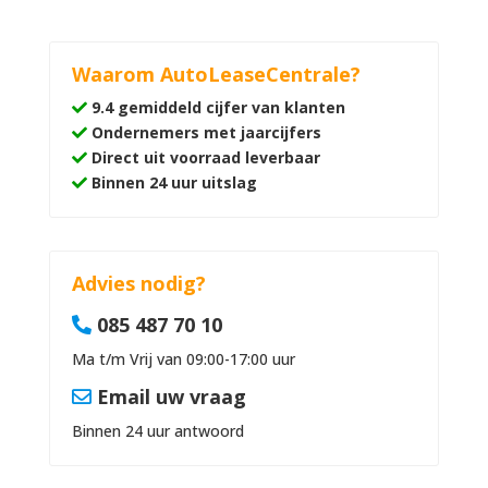
Waarom AutoLeaseCentrale?
9.4 gemiddeld cijfer van klanten
Ondernemers met jaarcijfers
Direct uit voorraad leverbaar
Binnen 24 uur uitslag
Advies nodig?
085 487 70 10
Ma t/m Vrij van 09:00-17:00 uur
Email uw vraag
Binnen 24 uur antwoord