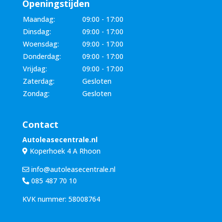
Openingstijden
Maandag:
09:00 - 17:00
Dinsdag:
09:00 - 17:00
Woensdag:
09:00 - 17:00
Donderdag:
09:00 - 17:00
Vrijdag:
09:00 - 17:00
Zaterdag:
Gesloten
Zondag:
Gesloten
Contact
Autoleasecentrale.nl
Koperhoek 4 A Rhoon
info@autoleasecentrale.nl
085 487 70 10
KVK nummer: 58008764