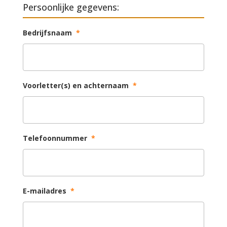
Persoonlijke gegevens:
Bedrijfsnaam
*
Voorletter(s) en achternaam
*
Telefoonnummer
*
E-mailadres
*