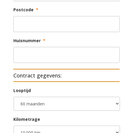
Postcode
*
Huisnummer
*
Contract gegevens:
Looptijd
Kilometrage