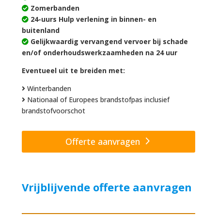
Zomerbanden
24-uurs Hulp verlening in binnen- en
buitenland
Gelijkwaardig vervangend vervoer bij schade
en/of onderhoudswerkzaamheden na 24 uur
Eventueel uit te breiden met:
Winterbanden
Nationaal of Europees brandstofpas inclusief
brandstofvoorschot
Offerte aanvragen
Vrijblijvende offerte aanvragen