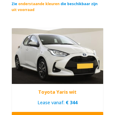
Zie
onderstaande kleuren
die beschikbaar zijn
uit voorraad
Toyota Yaris wit
Lease vanaf:
€ 344