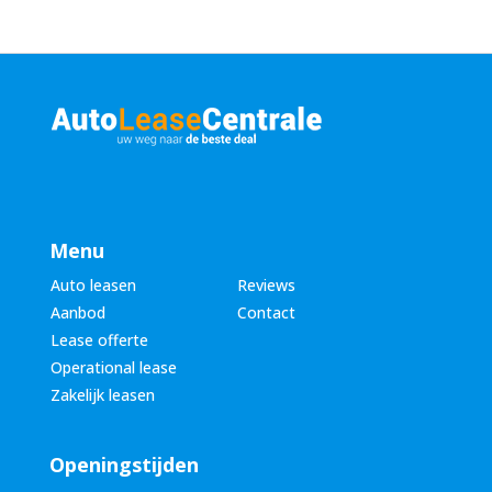
Menu
Auto leasen
Reviews
Aanbod
Contact
Lease offerte
Operational lease
Zakelijk leasen
Openingstijden