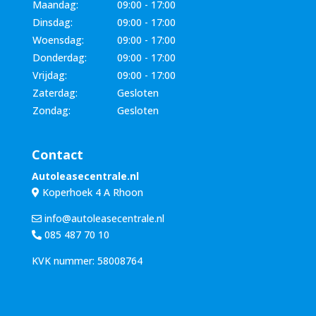
Maandag:
09:00 - 17:00
Dinsdag:
09:00 - 17:00
Woensdag:
09:00 - 17:00
Donderdag:
09:00 - 17:00
Vrijdag:
09:00 - 17:00
Zaterdag:
Gesloten
Zondag:
Gesloten
Contact
Autoleasecentrale.nl
Koperhoek 4 A Rhoon
info@autoleasecentrale.nl
085 487 70 10
KVK nummer: 58008764