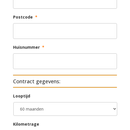
Postcode
*
Huisnummer
*
Contract gegevens:
Looptijd
Kilometrage