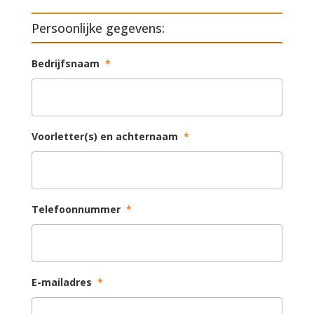
Persoonlijke gegevens:
Bedrijfsnaam
*
Voorletter(s) en achternaam
*
Telefoonnummer
*
E-mailadres
*