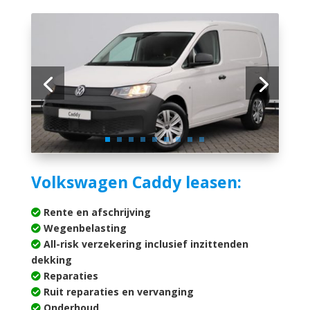
Volkswagen Caddy leasen:
Rente en afschrijving
Wegenbelasting
All-risk verzekering inclusief inzittenden
dekking
Reparaties
Ruit reparaties en vervanging
Onderhoud