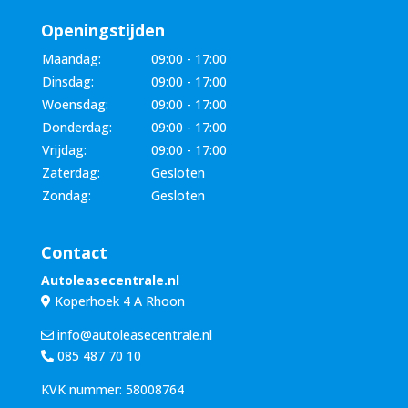
Openingstijden
Maandag:
09:00 - 17:00
Dinsdag:
09:00 - 17:00
Woensdag:
09:00 - 17:00
Donderdag:
09:00 - 17:00
Vrijdag:
09:00 - 17:00
Zaterdag:
Gesloten
Zondag:
Gesloten
Contact
Autoleasecentrale.nl
Koperhoek 4 A Rhoon
info@autoleasecentrale.nl
085 487 70 10
KVK nummer: 58008764