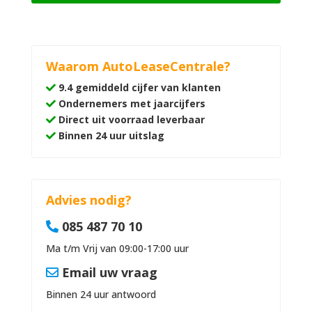
Waarom AutoLeaseCentrale?
9.4 gemiddeld cijfer van klanten
Ondernemers met jaarcijfers
Direct uit voorraad leverbaar
Binnen 24 uur uitslag
Advies nodig?
085 487 70 10
Ma t/m Vrij van 09:00-17:00 uur
Email uw vraag
Binnen 24 uur antwoord