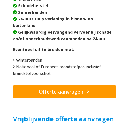
Schadeherstel
Zomerbanden
24-uurs Hulp verlening in binnen- en
buitenland
Gelijkwaardig vervangend vervoer bij schade
en/of onderhoudswerkzaamheden na 24 uur
Eventueel uit te breiden met:
Winterbanden
Nationaal of Europees brandstofpas inclusief
brandstofvoorschot
Offerte aanvragen
Vrijblijvende offerte aanvragen