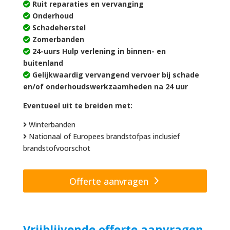
Ruit reparaties en vervanging
Onderhoud
Schadeherstel
Zomerbanden
24-uurs Hulp verlening in binnen- en
buitenland
Gelijkwaardig vervangend vervoer bij schade
en/of onderhoudswerkzaamheden na 24 uur
Eventueel uit te breiden met:
Winterbanden
Nationaal of Europees brandstofpas inclusief
brandstofvoorschot
Offerte aanvragen
Vrijblijvende offerte aanvragen