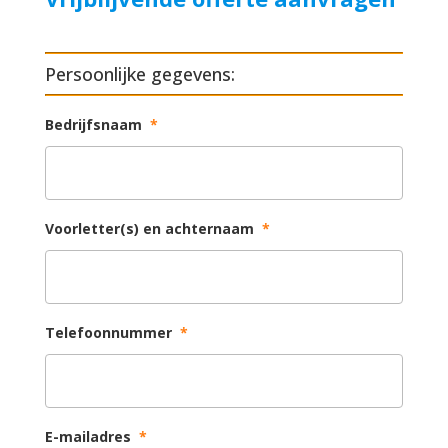
Persoonlijke gegevens:
Bedrijfsnaam
*
Voorletter(s) en achternaam
*
Telefoonnummer
*
E-mailadres
*