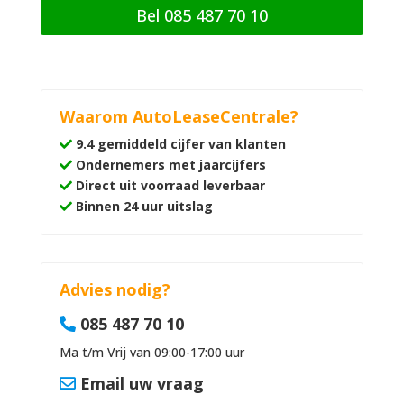
Bel 085 487 70 10
Waarom AutoLeaseCentrale?
9.4 gemiddeld cijfer van klanten
Ondernemers met jaarcijfers
Direct uit voorraad leverbaar
Binnen 24 uur uitslag
Advies nodig?
085 487 70 10
Ma t/m Vrij van 09:00-17:00 uur
Email uw vraag