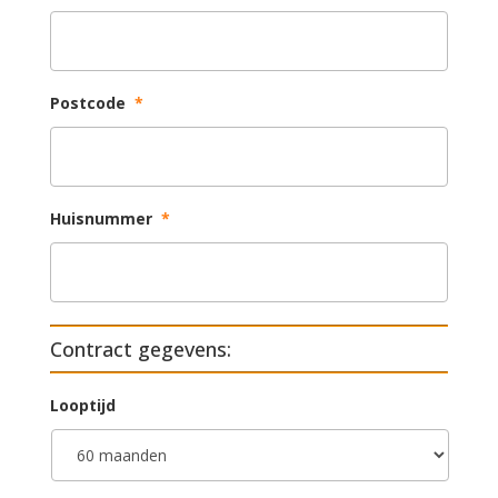
Postcode
*
Huisnummer
*
Contract gegevens:
Looptijd