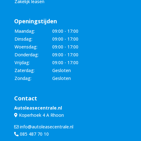
Zakelijk leasen
Openingstijden
Maandag:
09:00 - 17:00
Dinsdag:
09:00 - 17:00
Woensdag:
09:00 - 17:00
Donderdag:
09:00 - 17:00
Vrijdag:
09:00 - 17:00
Zaterdag:
Gesloten
Zondag:
Gesloten
Contact
Autoleasecentrale.nl
Koperhoek 4 A Rhoon
info@autoleasecentrale.nl
085 487 70 10