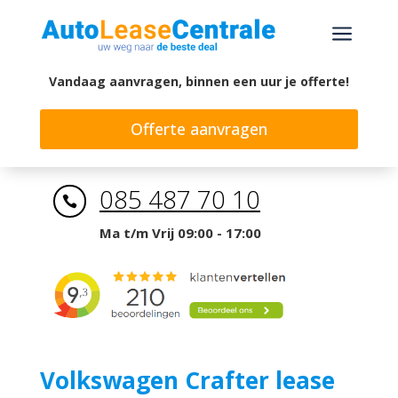
a
Vandaag aanvragen, binnen een uur je offerte!
Offerte aanvragen
085 487 70 10

Ma t/m Vrij 09:00 - 17:00
Volkswagen Crafter lease