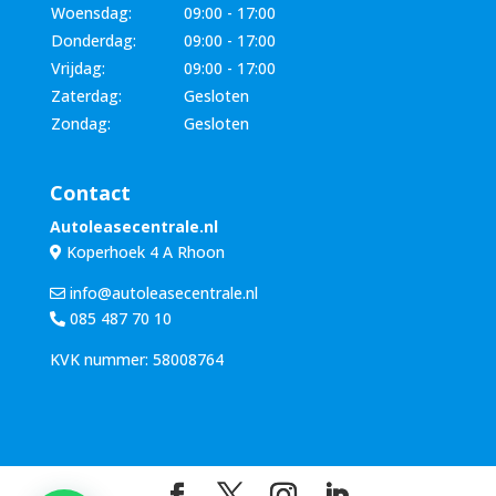
Woensdag:
09:00 - 17:00
Donderdag:
09:00 - 17:00
Vrijdag:
09:00 - 17:00
Zaterdag:
Gesloten
Zondag:
Gesloten
Contact
Autoleasecentrale.nl
Koperhoek 4 A Rhoon
info@autoleasecentrale.nl
085 487 70 10
KVK nummer: 58008764