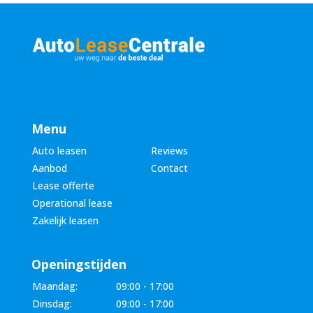
Menu
Auto leasen
Reviews
Aanbod
Contact
Lease offerte
Operational lease
Zakelijk leasen
Openingstijden
Maandag:
09:00 - 17:00
Dinsdag:
09:00 - 17:00