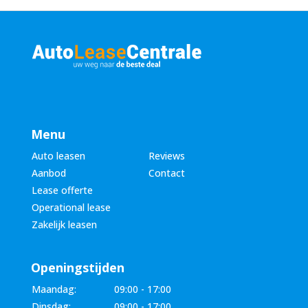
Menu
Auto leasen
Reviews
Aanbod
Contact
Lease offerte
Operational lease
Zakelijk leasen
Openingstijden
Maandag:
09:00 - 17:00
Dinsdag:
09:00 - 17:00