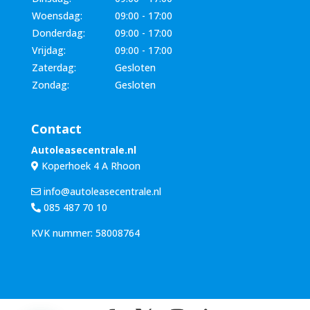
Woensdag:
09:00 - 17:00
Donderdag:
09:00 - 17:00
Vrijdag:
09:00 - 17:00
Zaterdag:
Gesloten
Zondag:
Gesloten
Contact
Autoleasecentrale.nl
Koperhoek 4 A Rhoon
info@autoleasecentrale.nl
085 487 70 10
KVK nummer: 58008764