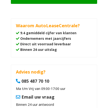
Waarom AutoLeaseCentrale?
9.4 gemiddeld cijfer van klanten
Ondernemers met jaarcijfers
Direct uit voorraad leverbaar
Binnen 24 uur uitslag
Advies nodig?
085 487 70 10
Ma t/m Vrij van 09:00-17:00 uur
Email uw vraag
Binnen 24 uur antwoord