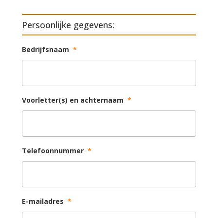
Persoonlijke gegevens:
Bedrijfsnaam
*
Voorletter(s) en achternaam
*
Telefoonnummer
*
E-mailadres
*