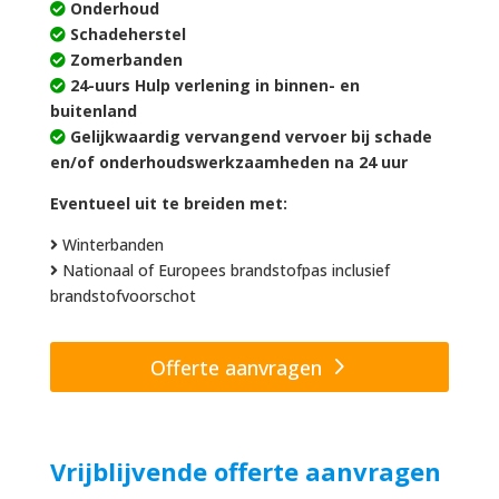
Onderhoud
Schadeherstel
Zomerbanden
24-uurs Hulp verlening in binnen- en
buitenland
Gelijkwaardig vervangend vervoer bij schade
en/of onderhoudswerkzaamheden na 24 uur
Eventueel uit te breiden met:
Winterbanden
Nationaal of Europees brandstofpas inclusief
brandstofvoorschot
Offerte aanvragen
Vrijblijvende offerte aanvragen