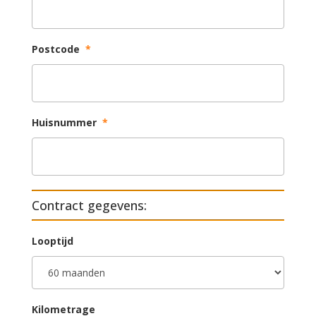
Postcode
*
Huisnummer
*
Contract gegevens:
Looptijd
Kilometrage