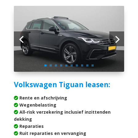
Volkswagen Tiguan leasen:
Rente en afschrijving
Wegenbelasting
All-risk verzekering inclusief inzittenden
dekking
Reparaties
Ruit reparaties en vervanging