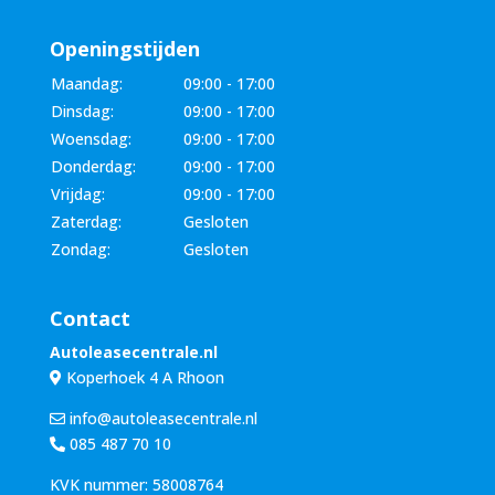
Openingstijden
Maandag:
09:00 - 17:00
Dinsdag:
09:00 - 17:00
Woensdag:
09:00 - 17:00
Donderdag:
09:00 - 17:00
Vrijdag:
09:00 - 17:00
Zaterdag:
Gesloten
Zondag:
Gesloten
Contact
Autoleasecentrale.nl
Koperhoek 4 A Rhoon
info@autoleasecentrale.nl
085 487 70 10
KVK nummer: 58008764