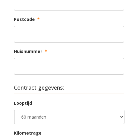
Postcode
*
Huisnummer
*
Contract gegevens:
Looptijd
Kilometrage