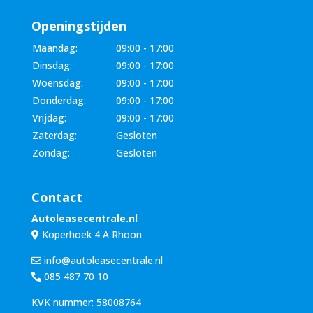
Openingstijden
Maandag:
09:00 - 17:00
Dinsdag:
09:00 - 17:00
Woensdag:
09:00 - 17:00
Donderdag:
09:00 - 17:00
Vrijdag:
09:00 - 17:00
Zaterdag:
Gesloten
Zondag:
Gesloten
Contact
Autoleasecentrale.nl
Koperhoek 4 A Rhoon
info@autoleasecentrale.nl
085 487 70 10
KVK nummer: 58008764