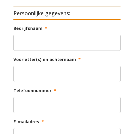
Persoonlijke gegevens:
Bedrijfsnaam
*
Voorletter(s) en achternaam
*
Telefoonnummer
*
E-mailadres
*