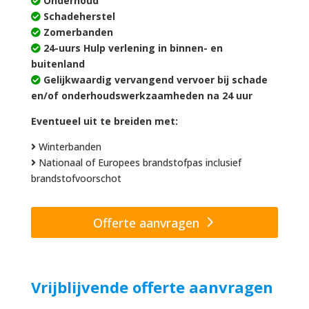
Onderhoud
Schadeherstel
Zomerbanden
24-uurs Hulp verlening in binnen- en
buitenland
Gelijkwaardig vervangend vervoer bij schade
en/of onderhoudswerkzaamheden na 24 uur
Eventueel uit te breiden met:
Winterbanden
Nationaal of Europees brandstofpas inclusief
brandstofvoorschot
Offerte aanvragen
Vrijblijvende offerte aanvragen