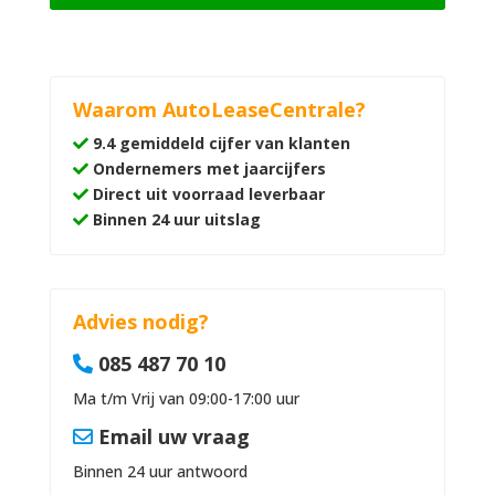
Waarom AutoLeaseCentrale?
9.4 gemiddeld cijfer van klanten
Ondernemers met jaarcijfers
Direct uit voorraad leverbaar
Binnen 24 uur uitslag
Advies nodig?
085 487 70 10
Ma t/m Vrij van 09:00-17:00 uur
Email uw vraag
Binnen 24 uur antwoord