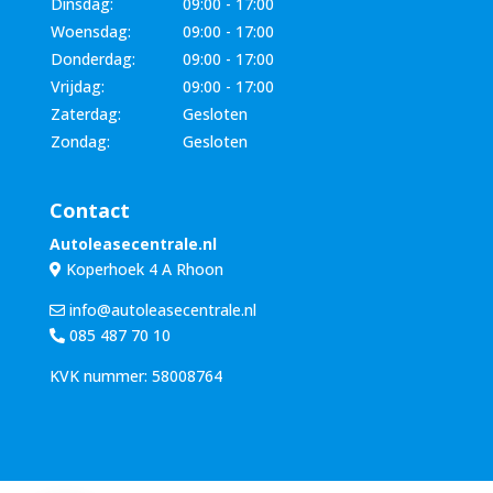
Dinsdag:
09:00 - 17:00
Woensdag:
09:00 - 17:00
Donderdag:
09:00 - 17:00
Vrijdag:
09:00 - 17:00
Zaterdag:
Gesloten
Zondag:
Gesloten
Contact
Autoleasecentrale.nl
Koperhoek 4 A Rhoon
info@autoleasecentrale.nl
085 487 70 10
KVK nummer: 58008764