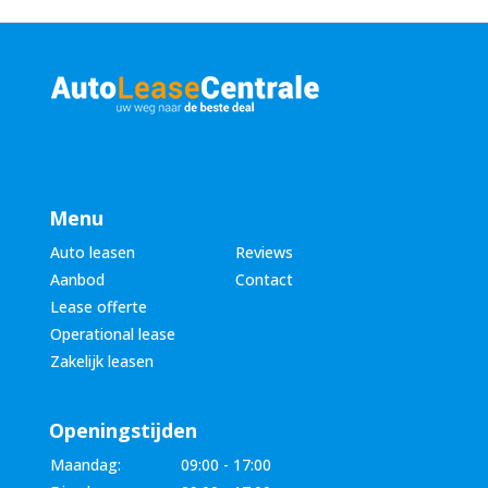
Menu
Auto leasen
Reviews
Aanbod
Contact
Lease offerte
Operational lease
Zakelijk leasen
Openingstijden
Maandag:
09:00 - 17:00