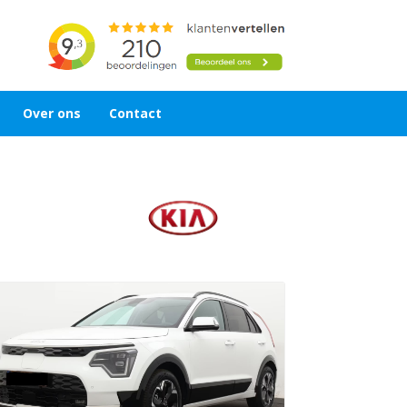
Over ons
Contact